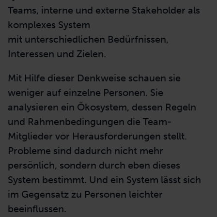
Teams, interne und externe Stakeholder als
komplexes System
mit unterschiedlichen Bedürfnissen,
Interessen und Zielen.
Mit Hilfe dieser Denkweise schauen sie
weniger auf einzelne Personen. Sie
analysieren ein Ökosystem, dessen Regeln
und Rahmenbedingungen die Team-
Mitglieder vor Herausforderungen stellt.
Probleme sind dadurch nicht mehr
persönlich, sondern durch eben dieses
System bestimmt. Und ein System lässt sich
im Gegensatz zu Personen leichter
beeinflussen.