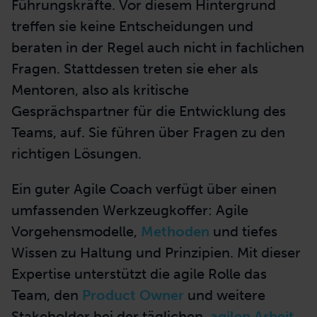
Führungskräfte. Vor diesem Hintergrund
treffen sie keine Entscheidungen und
beraten in der Regel auch nicht in fachlichen
Fragen. Stattdessen treten sie eher als
Mentoren, also als kritische
Gesprächspartner für die Entwicklung des
Teams, auf. Sie führen über Fragen zu den
richtigen Lösungen.
Ein guter Agile Coach verfügt über einen
umfassenden Werkzeugkoffer: Agile
Vorgehensmodelle,
Methoden
und tiefes
Wissen zu Haltung und Prinzipien. Mit dieser
Expertise unterstützt die agile Rolle das
Team, den
Product Owner
und weitere
Stakeholder bei der täglichen,
agilen Arbeit
.