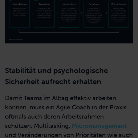
Stabilität und psychologische
Sicherheit aufrecht erhalten
Damit Teams im Alltag effektiv arbeiten
können, muss ein Agile Coach in der Praxis
oftmals auch deren Arbeitsrahmen
schützen. Multitasking,
Micromanagement
und Veränderungen von Prioritäten wie auch