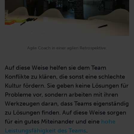
Agile Coach in einer agilen Retrospektive.
Auf diese Weise helfen sie dem Team
Konflikte zu klären, die sonst eine schlechte
Kultur fördern. Sie geben keine Lösungen für
Probleme vor, sondern arbeiten mit ihren
Werkzeugen daran, dass Teams eigenständig
zu Lösungen finden. Auf diese Weise
sorgen
für
ein gutes Miteinander und eine
hohe
Leistungsfähigkeit des Teams
.