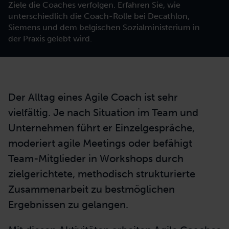
Ziele die Coaches verfolgen. Erfahren Sie, wie
unterschiedlich die Coach-Rolle bei Decathlon,
Siemens und dem belgischen Sozialministerium in
der Praxis gelebt wird.
Der Alltag eines Agile Coach ist sehr
vielfältig. Je nach Situation im Team und
Unternehmen führt er Einzelgespräche,
moderiert agile Meetings oder befähigt
Team-Mitglieder in Workshops durch
zielgerichtete, methodisch strukturierte
Zusammenarbeit zu bestmöglichen
Ergebnissen zu gelangen.