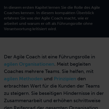
In diesem ersten Kapitel lernen Sie die Rolle des Agile
Coaches kennen. In diesem kompakten Überblick
erfahren Sie was der Agile Coach macht, wie er
arbeitet und warum er oft als Führungsrolle ohne
Verantwortung kritisiert wird.
Der Agile Coach ist eine Führungsrolle in
agilen Organisationen
. Meist begleiten
Coaches mehrere Teams. Sie helfen, mit
agilen Methoden
und
Prinzipien
den
erbrachten Wert für die Kunden der Teams
zu steigern. Sie beseitigen Hindernisse in der
Zusammenarbeit und erhöhen schrittweise
den Reifegrad der gesamten Organisation.