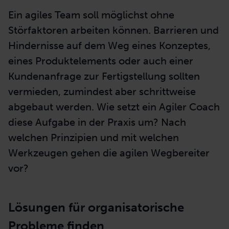
Ein agiles Team soll möglichst ohne
Störfaktoren arbeiten können. Barrieren und
Hindernisse auf dem Weg eines Konzeptes,
eines Produktelements oder auch einer
Kundenanfrage zur Fertigstellung sollten
vermieden, zumindest aber schrittweise
abgebaut werden. Wie setzt ein Agiler Coach
diese Aufgabe in der Praxis um? Nach
welchen Prinzipien und mit welchen
Werkzeugen gehen die agilen Wegbereiter
vor?
Lösungen für organisatorische
Probleme finden