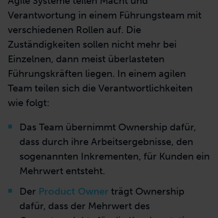
Agile Systeme teilen Macht und
Verantwortung in einem Führungsteam mit
verschiedenen Rollen auf. Die
Zuständigkeiten sollen nicht mehr bei
Einzelnen, dann meist überlasteten
Führungskräften liegen. In einem agilen
Team teilen sich die Verantwortlichkeiten
wie folgt:
Das Team übernimmt Ownership dafür,
dass durch ihre Arbeitsergebnisse, den
sogenannten Inkrementen, für Kunden ein
Mehrwert entsteht.
Der
Product Owner
trägt Ownership
dafür, dass der Mehrwert des