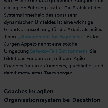
wird – eine der übergreifenden Aufgaben für
alle agilen Führungskräfte. Die Stabilität des
Systems innerhalb des sonst sehr
dynamischen Umfeldes ist eine wichtige
Grundvoraussetzung für die Arbeit als agiles
Team.
„Management for Happiness“
-Autor
Jurgen Appelo nennt eine solche
Umgebung
Safe-to-Fail Environment
. Sie
bildet das Fundament, mit dem Agile
Coaches für ein zufriedenes, glückliches und
damit motiviertes Team sorgen.
Coaches im agilen
Organisationssystem bei Decathlon