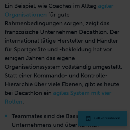
Ein Beispiel, wie Coaches im Alltag
agiler
Organisationen
für gute
Rahmenbedingungen sorgen, zeigt das
französische Unternehmen Decathlon. Der
international tätige Hersteller und Händler
für Sportgeräte und -bekleidung hat vor
einigen Jahren das eigene
Organisationssystem vollständig umgestellt.
Statt einer Kommando- und Kontrolle-
Hierarchie über viele Ebenen, gibt es heute
bei Decathlon ein
agiles System mit vier
Rollen
:
Teammates sind die Basis des
Call vereinbaren
Unternehmens und übernehmen