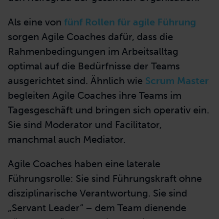
Als eine von
fünf Rollen für agile Führung
sorgen Agile Coaches dafür, dass die
Rahmenbedingungen im Arbeitsalltag
optimal auf die Bedürfnisse der Teams
ausgerichtet sind. Ähnlich wie
Scrum Master
begleiten Agile Coaches ihre Teams im
Tagesgeschäft und bringen sich operativ ein.
Sie sind Moderator und Facilitator,
manchmal auch Mediator.
Agile Coaches haben eine laterale
Führungsrolle: Sie sind Führungskraft ohne
disziplinarische Verantwortung. Sie sind
„Servant Leader“ – dem Team dienende