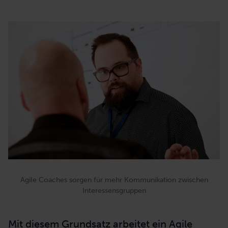
Agile Coaches sorgen für mehr Kommunikation zwischen
Interessensgruppen
Mit diesem Grundsatz arbeitet ein Agile