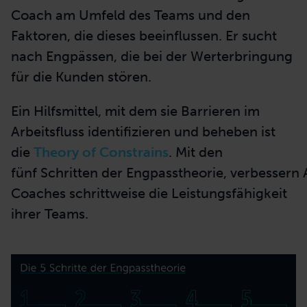
Coach am Umfeld des Teams und den
Faktoren, die dieses beeinflussen. Er sucht
nach Engpässen, die bei der Werterbringung
für die Kunden stören.
Ein Hilfsmittel, mit dem sie Barrieren im
Arbeitsfluss identifizieren und beheben ist
die
Theory of Constrains
. Mit den
fünf
Schritten
der Engpasstheorie, verbessern 
Coaches schrittweise die Leistungsfähigkeit
ihrer Teams.