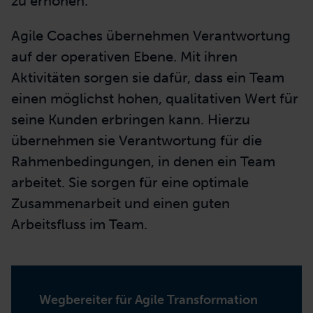
zu erhöhen.
Agile Coaches übernehmen Verantwortung
auf der operativen Ebene. Mit ihren
Aktivitäten sorgen sie dafür, dass ein Team
einen möglichst hohen, qualitativen Wert für
seine Kunden erbringen kann. Hierzu
übernehmen sie Verantwortung für die
Rahmenbedingungen, in denen ein Team
arbeitet. Sie sorgen für eine optimale
Zusammenarbeit und einen guten
Arbeitsfluss im Team.
Wegbereiter für Agile Transformation