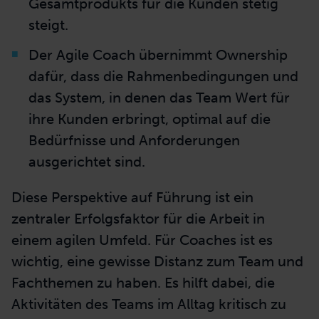
Gesamtprodukts für die Kunden stetig
steigt.
Der Agile Coach übernimmt Ownership
dafür, dass die Rahmenbedingungen und
das System, in denen das Team Wert für
ihre Kunden erbringt, optimal auf die
Bedürfnisse und Anforderungen
ausgerichtet sind.
Diese Perspektive auf Führung ist ein
zentraler Erfolgsfaktor für die Arbeit in
einem agilen Umfeld. Für Coaches ist es
wichtig, eine gewisse Distanz zum Team und
Fachthemen zu haben. Es hilft dabei, die
Aktivitäten des Teams im Alltag kritisch zu