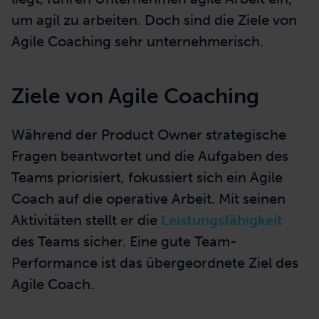
um agil zu arbeiten. Doch sind die Ziele von
Agile Coaching sehr unternehmerisch.
Ziele von Agile Coaching
Während der Product Owner strategische
Fragen beantwortet und die Aufgaben des
Teams priorisiert, fokussiert sich ein Agile
Coach auf die operative Arbeit. Mit seinen
Aktivitäten stellt er die
Leistungsfähigkeit
des Teams sicher. Eine gute Team-
Performance ist das übergeordnete Ziel des
Agile Coach.