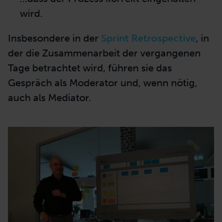
wird.
Insbesondere in der
Sprint Retrospective
, in
der die Zusammenarbeit der vergangenen
Tage betrachtet wird, führen sie das
Gespräch als Moderator und, wenn nötig,
auch als Mediator.