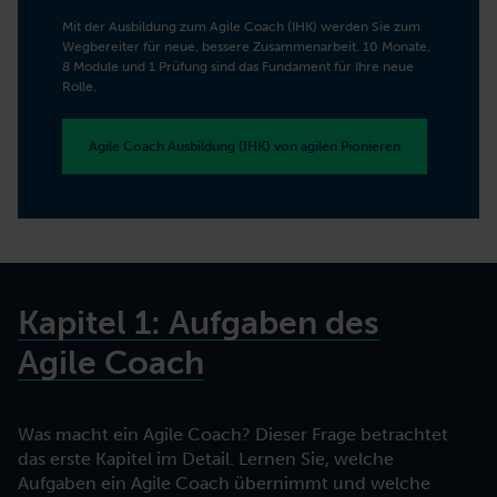
Mit der Ausbildung zum Agile Coach (IHK) werden Sie zum
Wegbereiter für neue, bessere Zusammenarbeit. 10 Monate,
8 Module und 1 Prüfung sind das Fundament für Ihre neue
Rolle.
Agile Coach Ausbildung (IHK) von agilen Pionieren
Kapitel 1: Aufgaben des
Agile Coach
Was macht ein Agile Coach? Dieser Frage betrachtet
das erste Kapitel im Detail. Lernen Sie, welche
Aufgaben ein Agile Coach übernimmt und welche