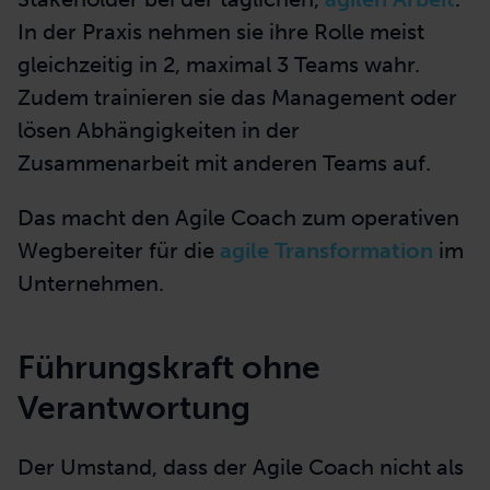
In der Praxis nehmen sie ihre Rolle meist
gleichzeitig in 2, maximal 3 Teams wahr.
Zudem trainieren sie das Management oder
lösen Abhängigkeiten in der
Zusammenarbeit mit anderen Teams auf.
Das macht den Agile Coach zum operativen
Wegbereiter für die
agile Transformation
im
Unternehmen.
Führungskraft ohne
Verantwortung
Der Umstand, dass der Agile Coach nicht als