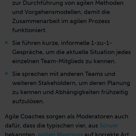
zur Durchführung von agilen Methoden
und Vorgehensmodellen, damit die
Zusammenarbeit im agilen Prozess
funktioniert.
Sie führen kurze, informelle 1-zu-1-
Gespräche, um die aktuelle Situation jedes
einzelnen Team-Mitglieds zu kennen.
Sie sprechen mit anderen Teams und
weiteren Stakeholdern, um deren Planung
zu kennen und Abhängigkeiten frühzeitig
aufzulösen.
Agile Coaches sorgen als Moderatoren auch
dafür, dass die
typischen vier, aus
Scrum
bekannten,
agilen Meetings
auf korrekte Art