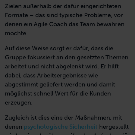
Zielen außerhalb der dafür eingerichteten
Formate – das sind typische Probleme, vor
denen ein Agile Coach das Team bewahren
möchte.
Auf diese Weise sorgt er dafür, dass die
Gruppe fokussiert an den gesetzten Themen
arbeitet und nicht abgelenkt wird. Er hilft
dabei, dass Arbeitsergebnisse wie
abgestimmt geliefert werden und damit
möglichst schnell Wert für die Kunden
erzeugen.
Zugleich ist dies eine der Maßnahmen, mit
denen
psychologische Sicherheit
hergestellt