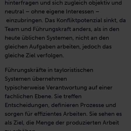
hinterfragen und sich
zugleich objektiv und
neutral – ohne eigene Interessen –
einzubringen. Das Konfliktpotenzial sinkt, da
Team und Führungskraft anders, als in den
heute üblichen Systemen, nicht an den
gleichen Aufgaben arbeiten, jedoch das
gleiche Ziel verfolgen.
Führungskräfte in tayloristischen
Systemen übernehmen
typischerweise Verantwortung auf einer
fachlichen Ebene. Sie treffen
Entscheidungen, definieren Prozesse und
sorgen für effizientes Arbeiten. Sie sehen es
als Ziel, die Menge der produzierten Arbeit