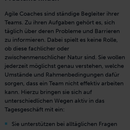
Agile Coaches sind ständige Begleiter ihrer
Teams. Zu ihren Aufgaben gehört es, sich
täglich über deren Probleme und Barrieren
zu informieren. Dabei spielt es keine Rolle,
ob diese fachlicher oder
zwischenmenschlicher Natur sind. Sie wollen
jederzeit möglichst genau verstehen, welche
Umstände und Rahmenbedingungen dafür
sorgen, dass ein Team nicht effektiv arbeiten
kann. Hierzu bringen sie sich auf
unterschiedlichen Wegen aktiv in das
Tagesgeschäft mit ein:
Sie unterstützen bei alltäglichen Fragen