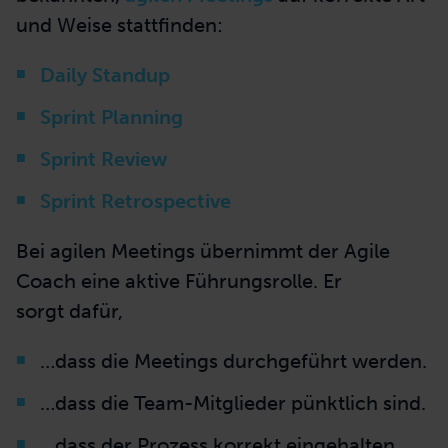
und Weise stattfinden:
Daily Standup
Sprint Planning
Sprint Review
Sprint Retrospective
Bei agilen Meetings übernimmt der Agile
Coach eine aktive Führungsrolle. Er
sorgt dafür,
…dass die Meetings durchgeführt werden.
…dass die Team-Mitglieder pünktlich sind.
…dass der Prozess korrekt eingehalten