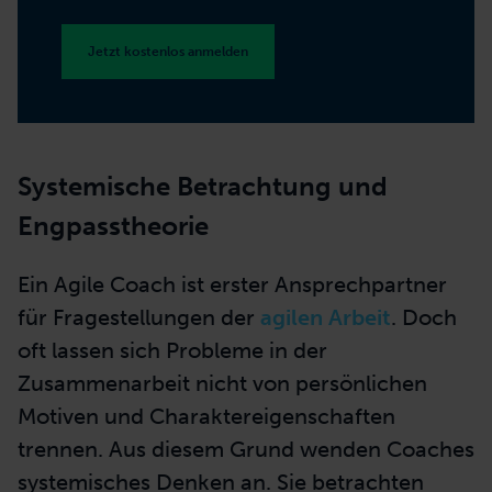
Jetzt kostenlos anmelden
Systemische Betrachtung und
Engpasstheorie
Ein Agile Coach ist erster Ansprechpartner
für Fragestellungen der
agilen Arbeit
. Doch
oft lassen sich Probleme in der
Zusammenarbeit nicht von persönlichen
Motiven und Charaktereigenschaften
trennen. Aus diesem Grund wenden Coaches
systemisches Denken an. Sie betrachten