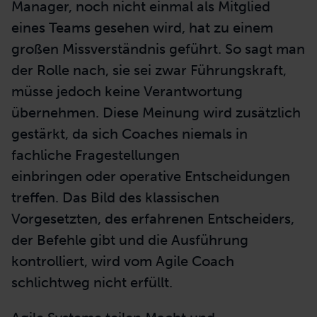
Manager, noch nicht einmal als Mitglied
eines Teams gesehen wird, hat zu einem
großen Missverständnis geführt. So sagt man
der Rolle nach, sie sei zwar Führungskraft,
müsse jedoch keine Verantwortung
übernehmen. Diese Meinung wird zusätzlich
gestärkt, da sich Coaches niemals in
fachliche Fragestellungen
einbringen oder operative Entscheidungen
treffen. Das Bild des klassischen
Vorgesetzten, des erfahrenen Entscheiders,
der Befehle gibt und die Ausführung
kontrolliert, wird vom Agile Coach
schlichtweg nicht erfüllt.