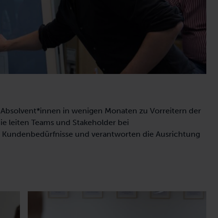
bsolvent*innen in wenigen Monaten zu Vorreitern der
e leiten Teams und Stakeholder bei
r Kundenbedürfnisse und verantworten die Ausrichtung