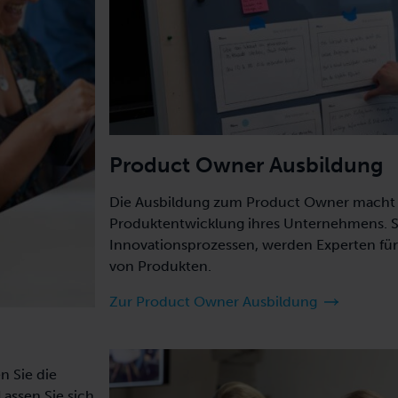
Product Owner Ausbildung
Die Ausbildung zum Product Owner macht A
Produktentwicklung ihres Unternehmens. Si
Innovationsprozessen, werden Experten fü
von Produkten.
Zur Product Owner Ausbildung
n Sie die
Lassen Sie sich