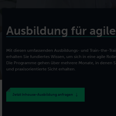
Training für Ihren Bedarf z
Ausbildung für agile
Mit diesen umfassenden Ausbildungs- und Train-the-Tr
erhalten Sie fundiertes Wissen, um sich in eine agile Rol
Die Programme gehen über mehrere Monate, in denen Sie
und praxisorientierte Sicht erhalten.
Jetzt Inhouse-Ausbildung anfragen