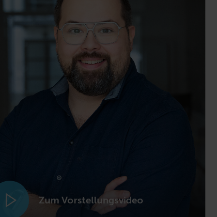
Zum Vorstellungsvideo