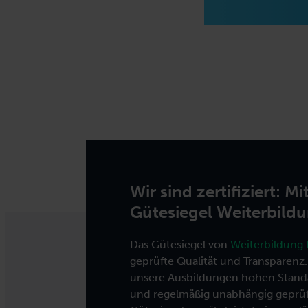
Wir sind zertifiziert: M
Gütesiegel Weiterbildu
Das Gütesiegel von
Weiterbildung 
geprüfte Qualität und Transparenz. 
unsere Ausbildungen hohen Stand
und regelmäßig unabhängig geprüf