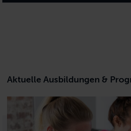
Aktuelle Ausbildungen & Pro