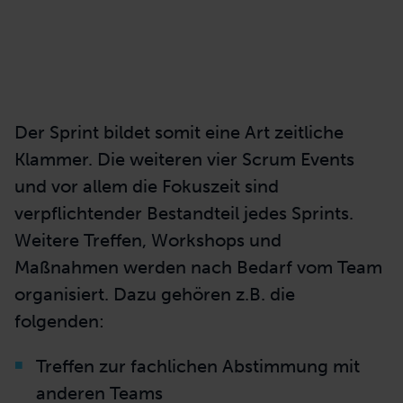
Der Sprint bildet somit eine Art zeitliche
Klammer. Die weiteren vier Scrum Events
und vor allem die Fokuszeit sind
verpflichtender Bestandteil jedes Sprints.
Weitere Treffen, Workshops und
Maßnahmen werden nach Bedarf vom Team
organisiert. Dazu gehören z.B. die
folgenden:
Treffen zur fachlichen Abstimmung mit
anderen Teams