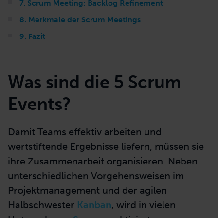
7. Scrum Meeting: Backlog Refinement
8. Merkmale der Scrum Meetings
9. Fazit
Was sind die 5 Scrum
Events?
Damit Teams effektiv arbeiten und
wertstiftende Ergebnisse liefern, müssen sie
ihre Zusammenarbeit organisieren. Neben
unterschiedlichen Vorgehensweisen im
Projektmanagement und der agilen
Halbschwester
Kanban
, wird in vielen