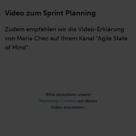
Video zum Sprint Planning
Zudem empfehlen wir die Video-Erklärung
von Maria Chec auf Ihrem Kanal “Agile State
of Mind”:
Bitte akzeptiere unsere
Marketing-Cookies
um dieses
Video anzusehen.