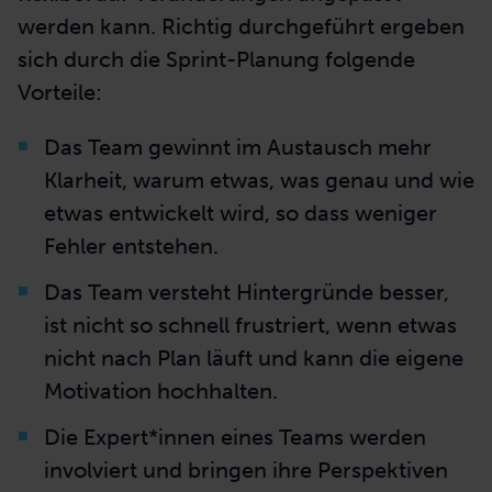
werden kann. Richtig durchgeführt ergeben
sich durch die Sprint-Planung folgende
Vorteile:
Das Team gewinnt im Austausch mehr
Klarheit, warum etwas, was genau und wie
etwas entwickelt wird, so dass weniger
Fehler entstehen.
Das Team versteht Hintergründe besser,
ist nicht so schnell frustriert, wenn etwas
nicht nach Plan läuft und kann die eigene
Motivation hochhalten.
Die
Expert
*innen eines Teams werden
involviert und bringen ihre Perspektiven