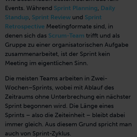
Events. Während
Sprint Planning
,
Daily
Standup
,
Sprint Review
und
Sprint
Retrospective
Meetingformate sind, in
denen sich das
Scrum-Team
trifft und als
Gruppe zu einer organisatorischen Aufgabe
zusammenarbeitet
, ist der Sprint kein
Meeting im eigentlichen Sinn.
Die meisten Teams arbeiten in
Zwei-
Wochen
–
Sprints
, wobei mit Ablauf des
Zeitraums ohne Unterbrechung ein nächster
Sprint
begonnen wird. Die Länge eines
Sprints – also die Zeiteinheit – bleibt dabei
immer gleich. Aus diesem Grund spricht man
auch von
Sprint-Zyklus
.