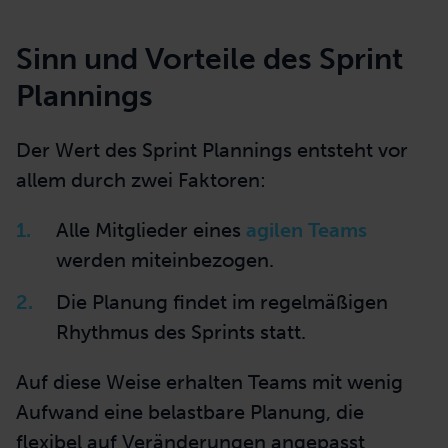
Sinn und Vorteile des Sprint
Plannings
Der Wert des Sprint Plannings entsteht vor
allem durch zwei Faktoren:
Alle Mitglieder eines
agilen Teams
werden miteinbezogen.
Die Planung findet im regelmäßigen
Rhythmus des Sprints statt.
Auf diese Weise erhalten Teams mit wenig
Aufwand eine belastbare Planung, die
flexibel auf Veränderungen angepasst