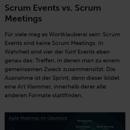
Scrum Events vs. Scrum
Meetings
Für viele mag es Wortklauberei sein: Scrum
Events sind keine Scrum Meetings. In
Wahrheit sind vier der fünf Events eben
genau das: Treffen, in denen man zu einem
gemeinsamen Zweck zusammensitzt. Die
Ausnahme ist der Sprint, denn dieser bildet
eine Art Klammer, innerhalb derer alle
anderen Formate stattfinden.