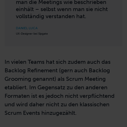
man die Meetings wie beschrieben
einhält – selbst wenn man sie nicht
vollständig verstanden hat.
DANIEL LUCA
UX-Designer bei Sipgate
In vielen Teams hat sich zudem auch das
Backlog Refinement (gern auch Backlog
Grooming genannt) als Scrum Meeting
etabliert. Im Gegensatz zu den anderen
Formaten ist es jedoch nicht verpflichtend
und wird daher nicht zu den klassischen
Scrum Events hinzugezählt.