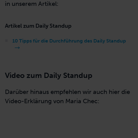
in unserem Artikel:
Artikel zum Daily Standup
10 Tipps für die Durchführung des Daily Standup
Video zum Daily Standup
Darüber hinaus
empfehlen wir auch hier die
Video-Erklärung von Maria Chec: