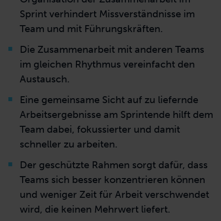
Sprint verhindert Missverständnisse im
Team und mit Führungskräften.
Die Zusammenarbeit mit anderen Teams
im gleichen Rhythmus vereinfacht den
Austausch.
Eine gemeinsame Sicht auf zu liefernde
Arbeitsergebnisse am Sprintende hilft dem
Team dabei, fokussierter und damit
schneller zu arbeiten.
Der geschützte Rahmen sorgt dafür, dass
Teams sich besser konzentrieren können
und weniger Zeit für Arbeit verschwendet
wird, die keinen Mehrwert liefert.