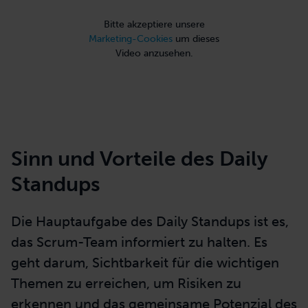
Bitte akzeptiere unsere
Marketing-Cookies
um dieses
Video anzusehen.
Sinn und Vorteile des Daily
Standups
Die Hauptaufgabe des Daily Standups ist es,
das Scrum-Team informiert zu halten. Es
geht darum, Sichtbarkeit für die wichtigen
Themen zu
erreichen
, um Risiken zu
erkennen und das gemeinsame Potenzial des