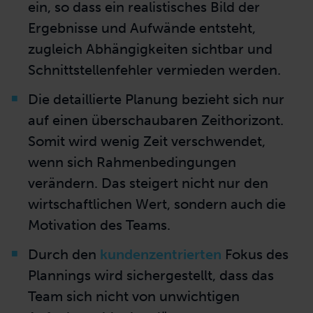
ein, so dass ein realistisches Bild der
Ergebnisse und Aufwände entsteht,
zugleich Abhängigkeiten sichtbar und
Schnittstellenfehler vermieden werden.
Die detaillierte Planung bezieht sich nur
auf einen überschaubaren Zeithorizont.
Somit wird wenig Zeit verschwendet,
wenn sich Rahmenbedingungen
verändern. Das steigert nicht nur den
wirtschaftlichen Wert, sondern auch die
Motivation des Teams.
Durch den
kundenzentrierten
Fokus des
Plannings wird sichergestellt, dass das
Team sich nicht von unwichtigen