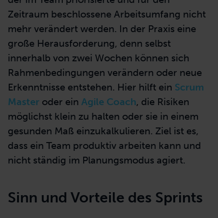
Zeitraum beschlossene Arbeitsumfang nicht
mehr verändert werden. In der Praxis eine
große Herausforderung, denn selbst
innerhalb von zwei Wochen können sich
Rahmenbedingungen verändern oder neue
Erkenntnisse entstehen. Hier hilft ein
Scrum
Master
oder ein
Agile Coach
, die Risiken
möglichst klein zu halten oder sie in einem
gesunden Maß einzukalkulieren. Ziel ist es,
dass ein Team produktiv arbeiten kann und
nicht ständig im Planungsmodus agiert.
Sinn und Vorteile des Sprints