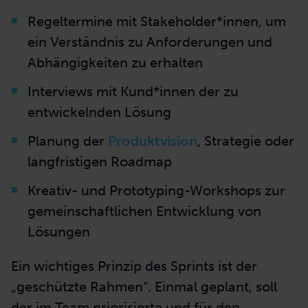
Regeltermine mit Stakeholder*innen, um
ein Verständnis zu Anforderungen und
Abhängigkeiten zu erhalten
Interviews mit Kund*innen der zu
entwickelnden Lösung
Planung der
Produktvision
, Strategie oder
langfristigen Roadmap
Kreativ- und Prototyping-Workshops zur
gemeinschaftlichen Entwicklung von
Lösungen
Ein wichtiges Prinzip des Sprints ist der
„geschützte Rahmen“. Einmal geplant, soll
der im Team priorisierte und für den