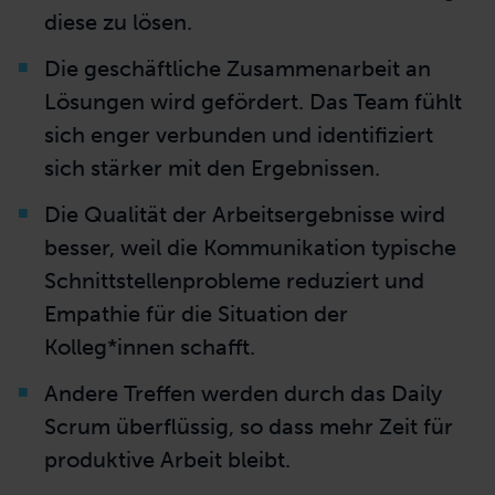
diese
zu lösen.
Die
geschäftliche Zusammenarbeit
an
Lösungen wird gefördert. Das Team fühlt
sich enger verbunden und identifiziert
sich stärker mit den Ergebnissen.
Die Qualität der Arbeitsergebnisse wird
besser, weil die Kommunikation typische
Schnittstellenprobleme reduziert und
Empathie für die Situation der
Kolleg*innen schafft.
Andere Treffen werden durch das Daily
Scrum überflüssig, so dass mehr Zeit für
produktive Arbeit bleibt.