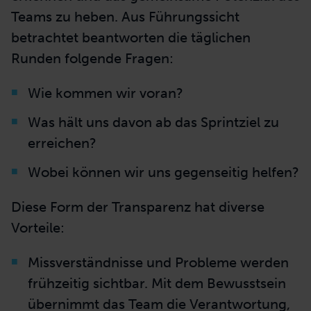
Teams zu heben. Aus Führungssicht
betrachtet beantworten
die täglichen
Runden folgende Fragen:
Wie kommen wir voran?
Was hält uns davon ab das Sprintziel zu
erreichen?
Wobei können wir uns gegenseitig helfen?
Diese Form der Transparenz hat diverse
Vorteile:
Missverständnisse und Probleme werden
frühzeitig sichtbar. Mit dem Bewusstsein
übernimmt das Team die
Verantwortung,