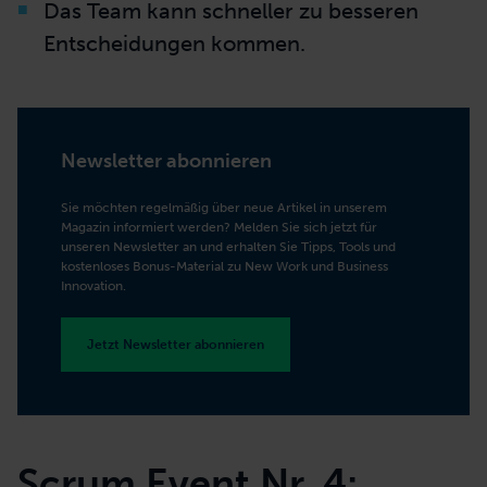
Das Team kann schneller zu besseren
Entscheidungen kommen.
Newsletter abonnieren
Sie möchten regelmäßig über neue Artikel in unserem
Magazin informiert werden? Melden Sie sich jetzt für
unseren Newsletter an und erhalten Sie Tipps, Tools und
kostenloses Bonus-Material zu New Work und Business
Innovation.
Jetzt Newsletter abonnieren
Scrum Event Nr. 4: