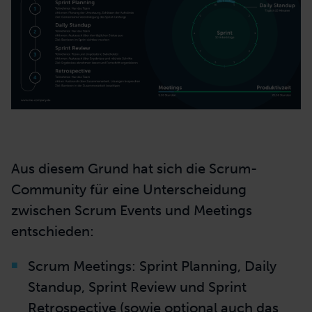
Aus diesem Grund hat sich die
Scrum-
Community
für eine Unterscheidung
zwischen Scrum Events und Meetings
entschieden:
Scrum Meetings: Sprint Planning, Daily
Standup, Sprint Review und Sprint
Retrospective (sowie optional auch das