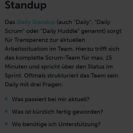
Standup
Das
Daily Standup
(auch “Daily”, “Daily
Scrum” oder “Daily Huddle” genannt) sorgt
für Transparenz zur aktuellen
Arbeitssituation im Team. Hierzu trifft sich
das komplette Scrum-Team für max. 15
Minuten und spricht über den Status im
Sprint. Oftmals strukturiert das Team sein
Daily mit drei Fragen:
Was passiert bei mir aktuell?
Was ist kürzlich fertig geworden?
Wo benötige ich Unterstützung?