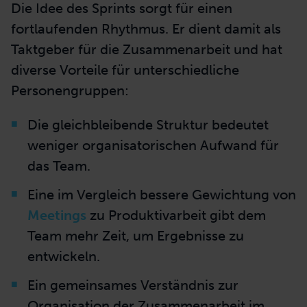
Die Idee des Sprints sorgt für einen
fortlaufenden Rhythmus. Er dient damit als
Taktgeber für die Zusammenarbeit und hat
diverse Vorteile für unterschiedliche
Personengruppen:
Die gleichbleibende Struktur bedeutet
weniger organisatorischen Aufwand für
das Team.
Eine im Vergleich bessere Gewichtung von
Meetings
zu Produktivarbeit gibt dem
Team mehr Zeit, um Ergebnisse zu
entwickeln.
Ein gemeinsames Verständnis zur
Organisation der Zusammenarbeit im