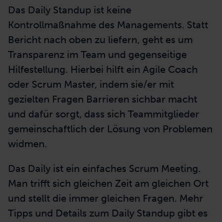
Das Daily Standup ist keine
Kontrollmaßnahme des Managements. Statt
Bericht nach oben zu
liefern, geht
es um
Transparenz im Team und gegenseitige
Hilfestellung. Hierbei hilft ein Agile Coach
oder Scrum Master, indem sie/er mit
gezielten Fragen Barrieren sichbar macht
und dafür sorgt, dass sich Teammitglieder
gemeinschaftlich der Lösung von Problemen
widmen.
Das Daily ist ein einfaches Scrum Meeting.
Man trifft sich gleichen Zeit am gleichen Ort
und stellt die immer gleichen Fragen. Mehr
Tipps und Details zum Daily Standup gibt es