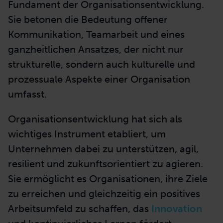
Fundament der Organisationsentwicklung.
Sie betonen die Bedeutung offener
Kommunikation, Teamarbeit und eines
ganzheitlichen Ansatzes, der nicht nur
strukturelle, sondern auch kulturelle und
prozessuale Aspekte einer Organisation
umfasst.
Organisationsentwicklung hat sich als
wichtiges Instrument etabliert, um
Unternehmen dabei zu unterstützen, agil,
resilient und zukunftsorientiert zu agieren.
Sie ermöglicht es
Organisationen, ihre Ziele
zu erreichen und gleichzeitig ein positives
Arbeitsumfeld zu schaffen, das
Innovation