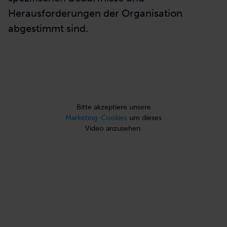
Herausforderungen der Organisation
abgestimmt sind.
Bitte akzeptiere unsere
Marketing-Cookies
um dieses
Video anzusehen.