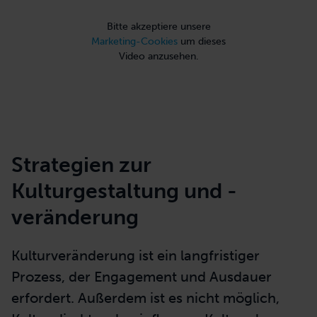
Bitte akzeptiere unsere
Marketing-Cookies
um dieses
Video anzusehen.
Strategien zur
Kulturgestaltung und -
veränderung
Kulturveränderung ist ein langfristiger
Prozess, der Engagement und Ausdauer
erfordert. Außerdem ist es nicht möglich,