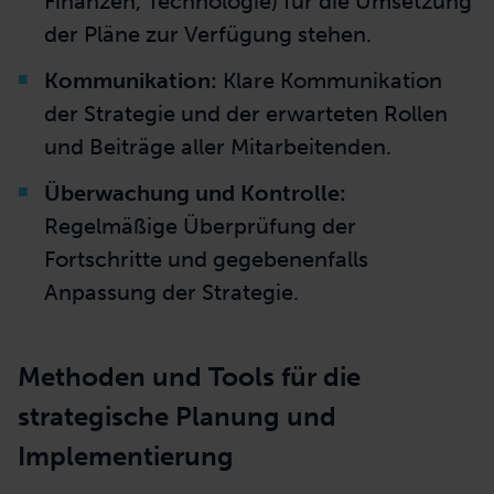
Finanzen, Technologie) für die Umsetzung
der Pläne zur Verfügung stehen.
Kommunikation:
Klare Kommunikation
der Strategie und der erwarteten Rollen
und Beiträge aller Mitarbeitenden.
Überwachung und Kontrolle:
Regelmäßige Überprüfung der
Fortschritte und gegebenenfalls
Anpassung der Strategie.
Methoden und Tools für die
strategische Planung und
Implementierung