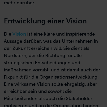
mehr darüber.
Entwicklung einer Vision
Die
Vision
ist eine klare und inspirierende
Aussage darüber, was das Unternehmen in
der Zukunft erreichen will. Sie dient als
Nordstern, der die Richtung für alle
strategischen Entscheidungen und
Maßnahmen vorgibt, und ist damit auch der
Fixpunkt für die Organisationsentwicklung.
Eine wirksame Vision sollte ehrgeizig, aber
erreichbar sein und sowohl die
Mitarbeitenden als auch die Stakeholder
motivieren und an die Organisation binden.