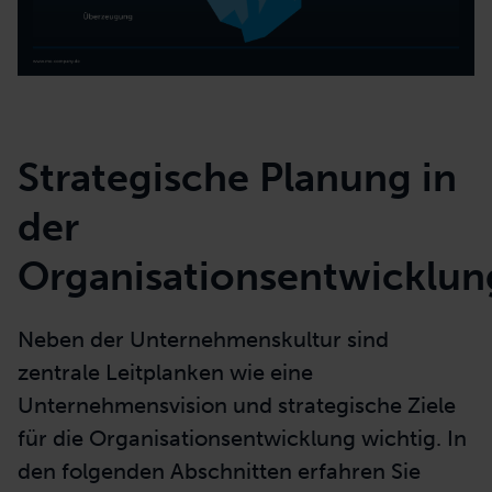
Strategische Planung in
der
Organisationsentwicklun
Neben der Unternehmenskultur sind
zentrale Leitplanken wie eine
Unternehmensvision und strategische Ziele
für die Organisationsentwicklung wichtig. In
den folgenden Abschnitten erfahren Sie