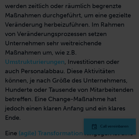
werden zeitlich oder räumlich begrenzte
Maßnahmen durchgeführt, um eine gezielte
Veränderung herbeizuführen. Im Rahmen
von Veränderungsprozessen setzen
Unternehmen sehr weitreichende
Maßnahmen um, wie z.B.
Umstrukturierungen
, Investitionen oder
auch Personalabbau. Diese Aktivitäten
können, je nach Größe des Unternehmens,
Hunderte oder Tausende von Mitarbeitenden
betreffen. Eine Change-Maßnahme hat
jedoch einen klaren Anfang und ein klares
Ende.
Call vereinbaren
Eine
(agile) Transformation
hingegen ist eine