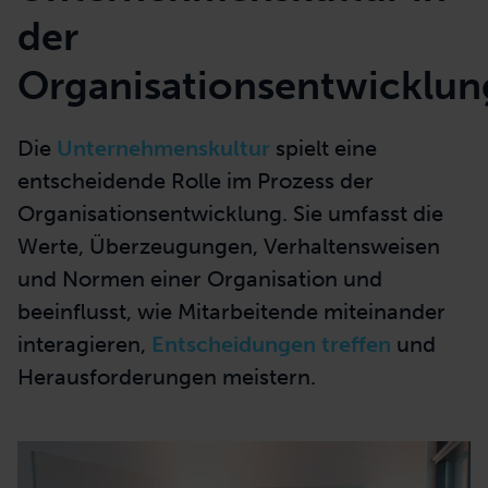
der
Organisationsentwicklun
Die
Unternehmenskultur
spielt eine
entscheidende Rolle im Prozess der
Organisationsentwicklung. Sie umfasst die
Werte, Überzeugungen, Verhaltensweisen
und Normen
einer Organisation
und
beeinflusst, wie Mitarbeitende miteinander
interagieren,
Entscheidungen treffen
und
Herausforderungen meistern.