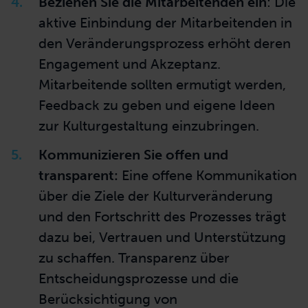
Beziehen Sie die Mitarbeitenden ein
: Die
aktive Einbindung der
Mitarbeitenden
in
den Veränderungsprozess erhöht deren
Engagement und Akzeptanz.
Mitarbeitende
sollten ermutigt werden,
Feedback zu geben und eigene Ideen
zur Kulturgestaltung einzubringen.
Kommunizieren Sie offen und
transparent:
Eine
offene
Kommunikation
über die Ziele der Kulturveränderung
und den Fortschritt des Prozesses trägt
dazu bei, Vertrauen und Unterstützung
zu schaffen. Transparenz über
Entscheidungsprozesse und die
Berücksichtigung von