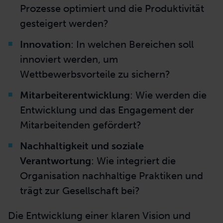
Prozesse optimiert und die Produktivität
gesteigert werden?
Innovation
: In welchen Bereichen soll
innoviert werden, um
Wettbewerbsvorteile zu sichern?
Mitarbeiterentwicklung
: Wie werden die
Entwicklung und das Engagement der
Mitarbeitenden gefördert?
Nachhaltigkeit und soziale
Verantwortung
: Wie integriert die
Organisation nachhaltige Praktiken und
trägt zur Gesellschaft bei?
Die Entwicklung einer klaren Vision und