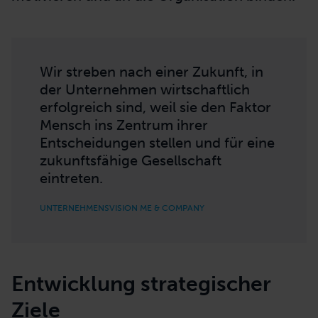
Wir streben nach einer Zukunft, in
der Unternehmen wirtschaftlich
erfolgreich sind, weil sie den Faktor
Mensch ins Zentrum ihrer
Entscheidungen stellen und für eine
zukunftsfähige Gesellschaft
eintreten.
UNTERNEHMENSVISION ME & COMPANY
Entwicklung strategischer
Ziele