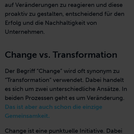
auf Veränderungen zu reagieren und diese
proaktiv zu gestalten, entscheidend für den
Erfolg und die Nachhaltigkeit von
Unternehmen.
Change vs. Transformation
Der Begriff “Change” wird oft synonym zu
“Transformation” verwendet. Dabei handelt
es sich um zwei unterschiedliche Ansätze. In
beiden Prozessen geht es um Veränderung.
Das ist aber auch schon die einzige
Gemeinsamkeit.
Change ist eine punktuelle Initiative. Dabei