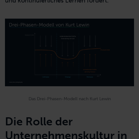
und kontinuierliches Lernen fördert.
Das Drei-Phasen-Modell nach Kurt Lewin
Die Rolle der
Unternehmenskultur
in