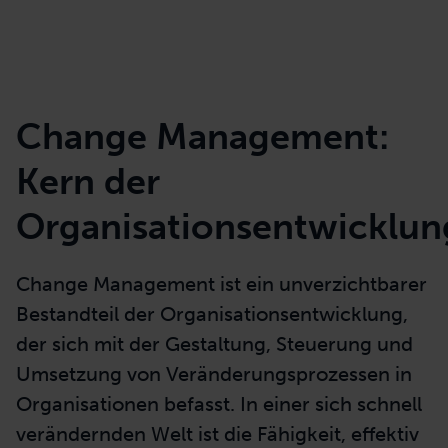
Change Management:
Kern der
Organisationsentwicklun
Change Management ist ein unverzichtbarer
Bestandteil der Organisationsentwicklung,
der sich mit der Gestaltung, Steuerung und
Umsetzung von Veränderungsprozessen in
Organisationen befasst. In einer sich schnell
verändernden Welt ist die Fähigkeit, effektiv