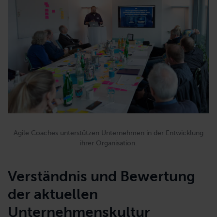
Agile Coaches unterstützen Unternehmen in der Entwicklung
ihrer Organisation.
Verständnis und Bewertung
der aktuellen
Unternehmenskultur