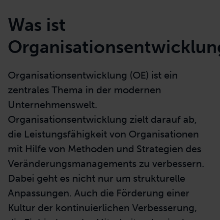
Was ist
Organisationsentwicklun
Organisationsentwicklung (OE) ist ein
zentrales Thema in der modernen
Unternehmenswelt.
Organisationsentwicklung zielt darauf ab,
die Leistungsfähigkeit von Organisationen
mit Hilfe von Methoden und Strategien des
Veränderungsmanagements zu verbessern.
Dabei geht es nicht nur um strukturelle
Anpassungen. Auch die Förderung einer
Kultur der kontinuierlichen Verbesserung,