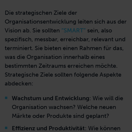
Die strategischen Ziele der
Organisationsentwicklung leiten sich aus der
Vision ab. Sie sollten
“SMART”
sein, also
spezifisch, messbar, erreichbar, relevant und
terminiert.
Sie bieten einen Rahmen für das,
was die Organisation innerhalb eines
bestimmten Zeitraums erreichen möchte.
Strategische Ziele sollten folgende Aspekte
abdecken:
Wachstum und Entwicklung
: Wie will die
Organisation wachsen? Welche neuen
Märkte oder Produkte sind geplant?
Effizienz und Produktivität
: Wie können