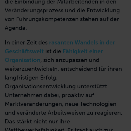
die Einbindung der Mitarbeitenden in den
Veränderungsprozess und die Entwicklung
von Führungskompetenzen stehen auf der
Agenda.
In einer Zeit des
rasanten Wandels in der
Geschäftswelt
ist die
Fähigkeit einer
Organisation
, sich anzupassen und
weiterzuentwickeln, entscheidend für ihren
langfristigen Erfolg.
Organisationsentwicklung unterstützt
Unternehmen dabei, proaktiv auf
Marktveränderungen, neue Technologien
und veränderte Arbeitsweisen zu reagieren.
Das stärkt nicht nur ihre
Wettbewerbsfähigkeit. Es trägt auch zur