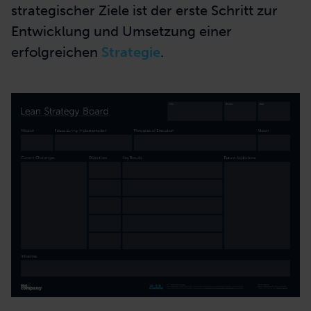
strategischer Ziele ist der erste Schritt zur
Entwicklung und Umsetzung einer
erfolgreichen
Strategie
.