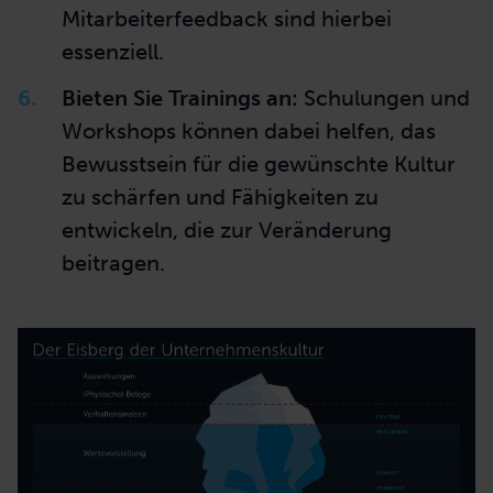
Mitarbeiterfeedback sind hierbei
essenziell.
Bieten Sie Trainings an:
Schulungen und
Workshops können dabei helfen, das
Bewusstsein für die gewünschte Kultur
zu schärfen und Fähigkeiten zu
entwickeln, die zur Veränderung
beitragen.