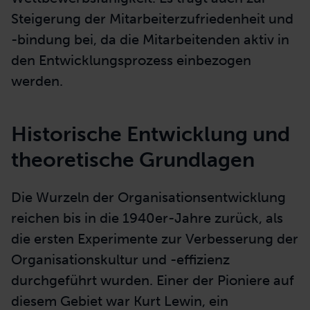
Steigerung der Mitarbeiterzufriedenheit und
-bindung bei, da die Mitarbeitenden aktiv in
den Entwicklungsprozess einbezogen
werden.
Historische Entwicklung und
theoretische Grundlagen
Die Wurzeln der Organisationsentwicklung
reichen bis in die
1940er-Jahre
zurück, als
die ersten Experimente zur Verbesserung der
Organisationskultur und -effizienz
durchgeführt wurden. Einer der Pioniere auf
diesem Gebiet war Kurt Lewin, ein