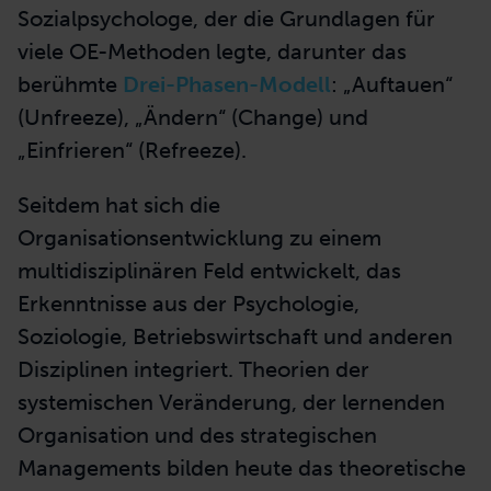
Sozialpsychologe, der die Grundlagen für
viele OE-Methoden legte, darunter das
berühmte
Drei-Phasen-Modell
: „Auftauen“
(Unfreeze), „Ändern“ (Change) und
„Einfrieren“ (Refreeze).
Seitdem hat sich die
Organisationsentwicklung zu einem
multidisziplinären Feld entwickelt, das
Erkenntnisse aus der Psychologie,
Soziologie, Betriebswirtschaft und anderen
Disziplinen integriert. Theorien der
systemischen Veränderung, der lernenden
Organisation und des strategischen
Managements bilden heute das theoretische