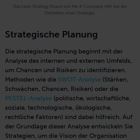
Das Lean Strategy Board von Me & Company hilft bei der
Definition einer Strategie.
Strategische Planung
Die strategische Planung beginnt mit der
Analyse des internen und externen Umfelds,
um Chancen und Risiken zu identifizieren.
Methoden wie die
SWOT-Analyse
(Stärken,
Schwächen, Chancen, Risiken) oder die
PESTEL-Analyse
(politische, wirtschaftliche,
soziale, technologische, ökologische,
rechtliche Faktoren) sind dabei hilfreich. Auf
der Grundlage dieser Analyse entwickeln Sie
Strategien, um die Vision der Organisation