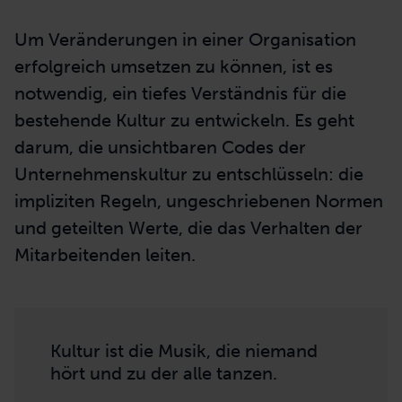
Um Veränderungen in einer Organisation
erfolgreich umsetzen zu können, ist es
notwendig, ein tiefes Verständnis für die
bestehende Kultur zu entwickeln. Es geht
darum, die unsichtbaren Codes der
Unternehmenskultur zu entschlüsseln: die
impliziten Regeln, ungeschriebenen Normen
und geteilten Werte, die das Verhalten der
Mitarbeitenden leiten.
Kultur ist die Musik, die niemand
hört und zu der alle tanzen.