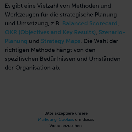
Es gibt eine Vielzahl von Methoden und
Werkzeugen für die strategische Planung
und Umsetzung, z.B.
Balanced Scorecard
,
OKR (Objectives and Key Results)
,
Szenario-
Planung
und
Strategy Maps
. Die Wahl der
richtigen Methode hängt von den
spezifischen Bedürfnissen und Umständen
der Organisation ab.
Bitte akzeptiere unsere
Marketing-Cookies
um dieses
Video anzusehen.