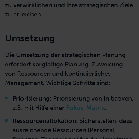
zu verwirklichen und ihre strategischen Ziele
zu erreichen.
Umsetzung
Die Umsetzung der strategischen Planung
erfordert sorgfältige Planung, Zuweisung
von Ressourcen und kontinuierliches
Management. Wichtige Schritte sind:
Priorisierung:
Priorisierung von Initiativen,
z.B. mit Hilfe einer
Fokus-Matrix
.
Ressourcenallokation:
Sicherstellen, dass
ausreichende Ressourcen (Personal,