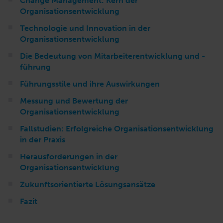
Change Management: Kern der
Organisationsentwicklung
Technologie und Innovation in der
Organisationsentwicklung
Die Bedeutung von Mitarbeiterentwicklung und -
führung
Führungsstile und ihre Auswirkungen
Messung und Bewertung der
Organisationsentwicklung
Fallstudien: Erfolgreiche Organisationsentwicklung
in der Praxis
Herausforderungen in der
Organisationsentwicklung
Zukunftsorientierte Lösungsansätze
Fazit