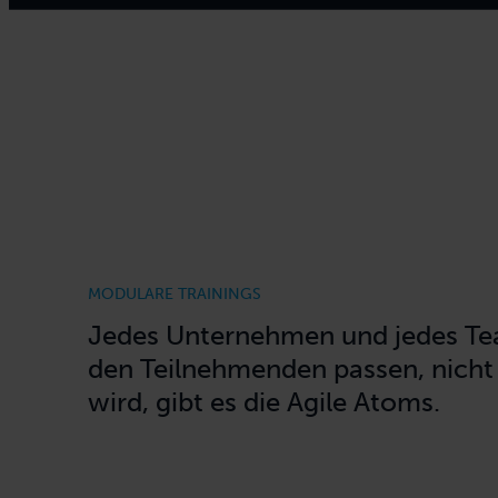
MODULARE TRAININGS
Jedes Unternehmen und jedes Team
den Teilnehmenden passen, nicht 
wird, gibt es die Agile Atoms.