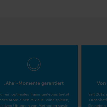
„Aha“-Momente garantiert
Von 
Für ein optimales Trainingerlebnis bietet
Seit 2012 
jedes Atom einen Mix aus Fallbeispielen,
Organisati
aktiven Übungen von Methoden sowie
Sie neben