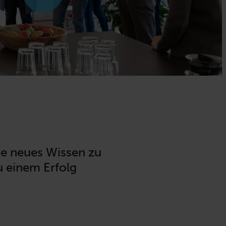
te neues Wissen zu
u einem Erfolg