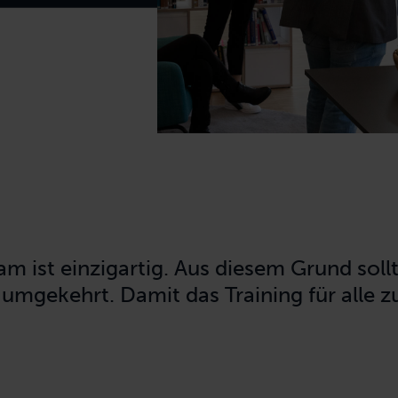
 ist einzigartig. Aus diesem Grund soll
umgekehrt. Damit das Training für alle z