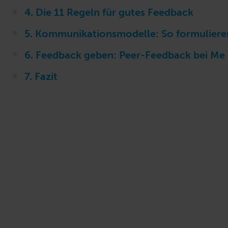
4. Die 11 Regeln für gutes Feedback
5. Kommunikationsmodelle: So formuliere
6. Feedback geben: Peer-Feedback bei M
7. Fazit