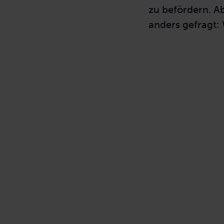
zu befördern. Ab
anders gefragt: