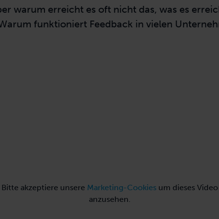
er warum erreicht es oft nicht das, was es errei
 Warum funktioniert Feedback in vielen Unterne
Bitte akzeptiere unsere
Marketing-Cookies
um dieses Video
anzusehen.