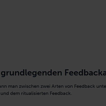
 grundlegenden Feedback
ann man zwischen zwei Arten von Feedback unt
und dem ritualisierten Feedback.