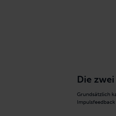
Die zwei
Grundsätzlich k
Impulsfeedback 