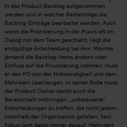
Increment beim Sprint Review
sichtbar.
SCRUM GUIDE
Der PO entscheidet, welche Anforderungen
in das Product Backlog aufgenommen
werden und in welcher Reihenfolge die
Backlog-Einträge bearbeitet werden. Auch
wenn die Priorisierung in der Praxis oft im
Dialog mit dem Team geschieht, liegt die
endgültige Entscheidung bei ihm. Möchte
jemand die Backlog-Items ändern oder
Einfluss auf die Priorisierung nehmen, muss