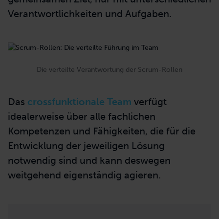
Verantwortlichkeiten und Aufgaben.
Die verteilte Verantwortung der Scrum-Rollen
Das
crossfunktionale Team
verfügt
idealerweise über alle fachlichen