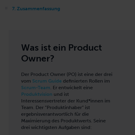
7. Zusammenfassung
Was ist ein Product
Owner?
Der Product Owner (PO) ist eine der drei
vom
Scrum Guide
definierten Rollen im
Scrum-Team
. Er entwickelt eine
Produktvision
und ist
Interessensvertreter der Kund*innen im
Team. Der “Produktinhaber” ist
ergebnisverantwortlich für die
Maximierung des Produktwerts. Seine
drei wichtigsten Aufgaben sind: