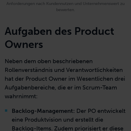
Die Value Card von Me & Company hilft dabei, Ideen oder
Anforderungen nach Kundennutzen und Unternehmenswert zu
bewerten.
Aufgaben des Product
Owners
Neben dem oben beschriebenen
Rollenverständnis und Verantwortlichkeiten