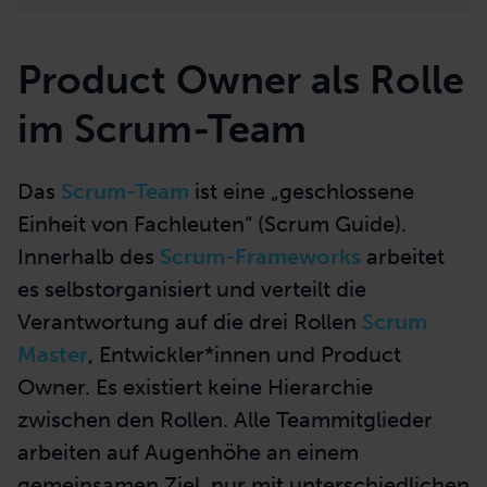
Product Owner als Rolle
im Scrum-Team
Das
Scrum-Team
ist eine „geschlossene
Einheit von Fachleuten“ (Scrum Guide).
Innerhalb des
Scrum-Frameworks
arbeitet
es selbstorganisiert und verteilt die
Verantwortung auf die drei Rollen
Scrum
Master
, Entwickler*innen und Product
Owner. Es existiert keine Hierarchie
zwischen den Rollen. Alle Teammitglieder
arbeiten auf Augenhöhe an einem
gemeinsamen Ziel, nur mit unterschiedlichen