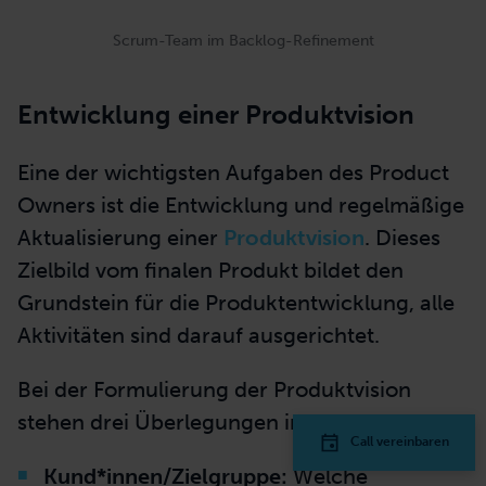
Scrum-Team im Backlog-Refinement
Entwicklung einer Produktvision
Eine der wichtigsten Aufgaben des Product
Owners ist die
Entwicklung
und regelmäßige
Call vereinbaren
Aktualisierung einer
Produktvision
. Dieses