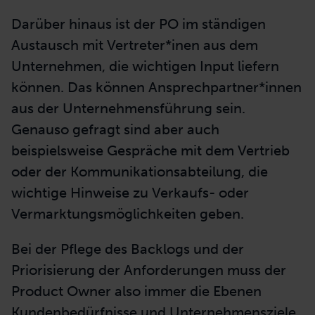
Lean Strategy Board: Methode für agile Führungssysteme
Darüber hinaus ist der PO im ständigen
Austausch mit Vertreter*inen aus dem
Unternehmen, die wichtigen Input liefern
können. Das können Ansprechpartner*innen
aus der Unternehmensführung sein.
Genauso gefragt sind aber auch
beispielsweise Gespräche mit dem Vertrieb
oder der Kommunikationsabteilung, die