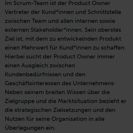
Product Owner: Rolle
und
Verantwortlichkeiten
Im Scrum-Team ist der Product Owner
Vertreter der Kund*innen und Schnittstelle
zwischen Team und allen internen sowie
externen Stakeholder*innen.
S
ein oberstes
Ziel ist, mit dem zu entwickelnden Produkt
einen Mehrwert für Kund*innen zu schaffen.
Hierbei sucht der Product Owner immer
einen Ausgleich zwischen