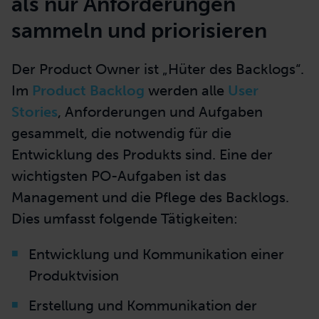
Mehr zum Agile Leadership Training
Backlog-Management: mehr
als nur Anforderungen
sammeln und priorisieren
Der Product Owner ist „Hüter des Backlogs“.
Im
Product Backlog
werden alle
User
Stories
, Anforderungen und Aufgaben
gesammelt, die notwendig für die
Entwicklung des Produkts sind. Eine der