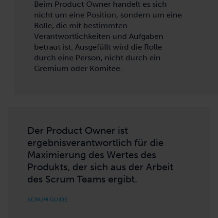
Beim Product Owner handelt es sich
nicht um eine Position, sondern um eine
Rolle, die mit bestimmten
Verantwortlichkeiten und Aufgaben
betraut ist. Ausgefüllt wird die Rolle
durch eine Person, nicht durch ein
Gremium oder Komitee.
Der Product Owner ist
ergebnisverantwortlich für die
Maximierung des Wertes des
Produkts, der sich aus der Arbeit
des Scrum Teams ergibt.
SCRUM GUIDE