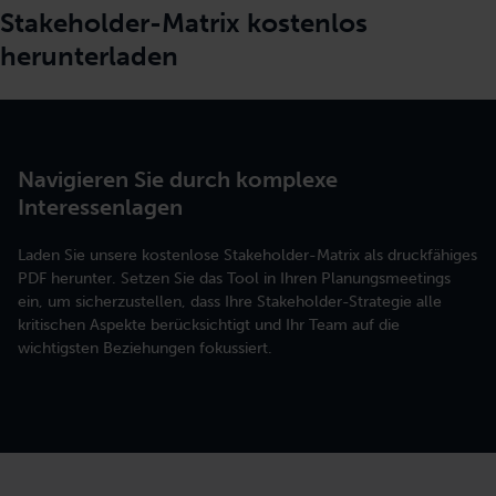
Stakeholder-Matrix kostenlos
herunterladen
Navigieren Sie durch komplexe
Interessenlagen
Laden Sie unsere kostenlose Stakeholder-Matrix als druckfähiges
PDF herunter. Setzen Sie das Tool in Ihren Planungsmeetings
ein, um sicherzustellen, dass Ihre Stakeholder-Strategie alle
kritischen Aspekte berücksichtigt und Ihr Team auf die
wichtigsten Beziehungen fokussiert.