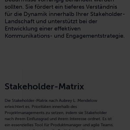
sollten. Sie fördert ein tieferes Verständnis
für die Dynamik innerhalb Ihrer Stakeholder-
Landschaft und unterstützt bei der
Entwicklung einer effektiven
Kommunikations- und Engagementstrategie.
Stakeholder-Matrix
Die Stakeholder-Matrix nach Aubrey L. Mendelow
erleichtert es, Prioritäten innerhalb des
Projektmanagements zu setzen, indem sie Stakeholder
nach ihrem Einflussgrad und ihrem Interesse ordnet. Es ist
ein essenzielles Tool für Produktmanager und agile Teams,