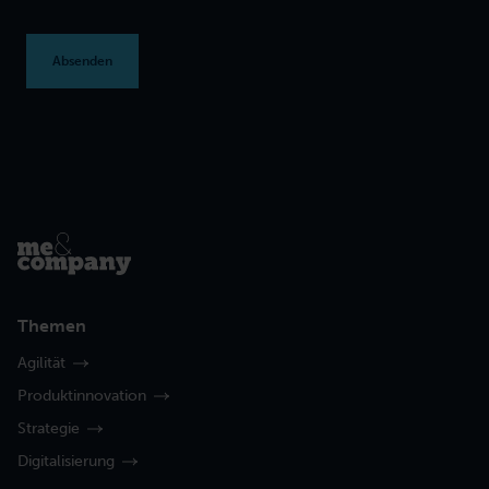
Themen
Agilität
Produktinnovation
Strategie
Digitalisierung