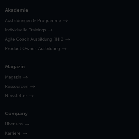
Akademie
Ausbildungen & Programme
Individuelle Trainings
Agile Coach Ausbildung (IHK)
Product Owner-Ausbildung
Magazin
Magazin
Ressourcen
Newsletter
Company
Über uns
Karriere