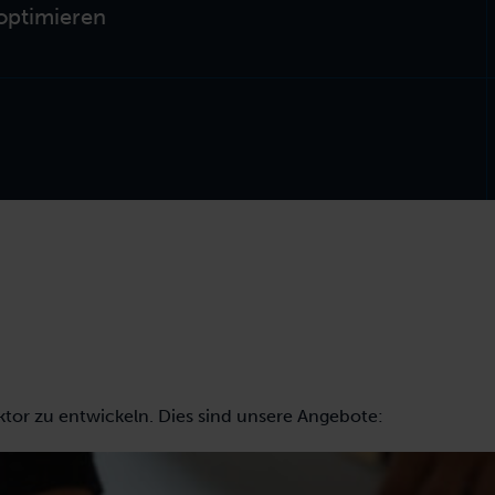
optimieren
tor zu entwickeln. Dies sind unsere Angebote: