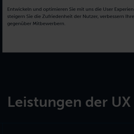
Training für Ihren Bedarf z
Entwickeln und optimieren Sie mit uns die User Experien
steigern Sie die Zufriedenheit der Nutzer, verbessern Ihr
gegenüber Mitbewerbern.
Leistungen der UX