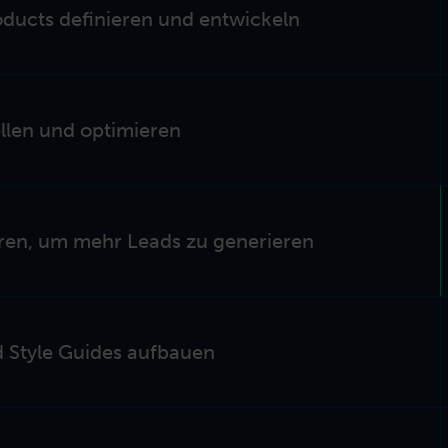
ducts definieren und entwickeln
llen und optimieren
ren, um mehr Leads zu generieren
 Style Guides aufbauen