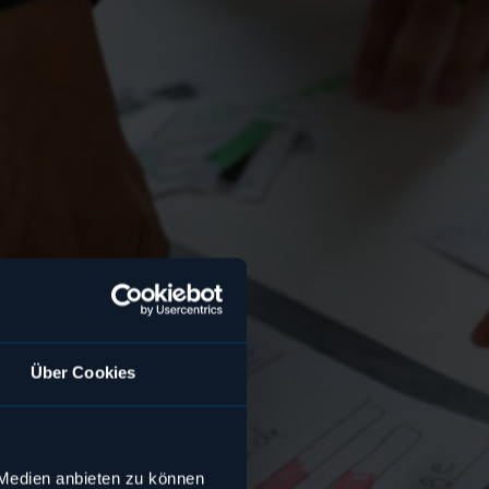
Über Cookies
 Medien anbieten zu können