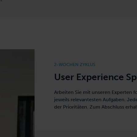
2-WOCHEN ZYKLUS
User Experience Sp
Arbeiten Sie mit unseren Experten f
jeweils relevantesten Aufgaben. Je
der Prioritäten. Zum Abschluss erhal