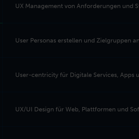
UX Management von Anforderungen und S
User Personas erstellen und Zielgruppen an
User-centricity für Digitale Services, Apps 
UX/UI Design für Web, Plattformen und So