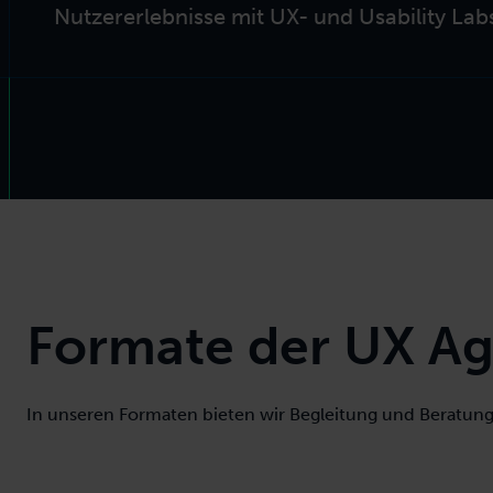
Nutzererlebnisse mit UX- und Usability Lab
Formate der UX Ag
In unseren Formaten bieten wir Begleitung und Beratung