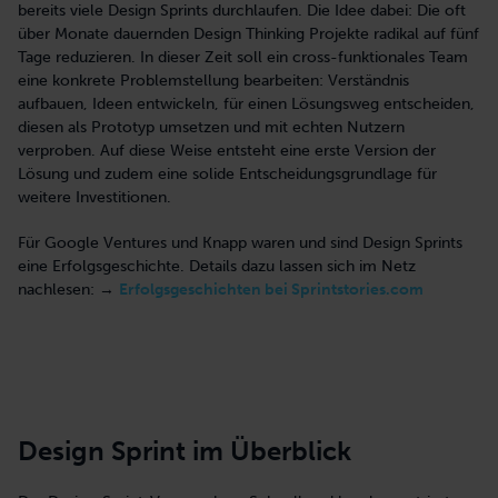
bereits viele Design Sprints durchlaufen. Die Idee dabei: Die oft
über Monate dauernden Design Thinking Projekte radikal auf fünf
Tage reduzieren. In dieser Zeit soll ein cross-funktionales Team
eine konkrete Problemstellung bearbeiten: Verständnis
aufbauen, Ideen entwickeln, für einen Lösungsweg entscheiden,
diesen als Prototyp umsetzen und mit echten Nutzern
verproben. Auf diese Weise entsteht eine erste Version der
Lösung und zudem eine solide Entscheidungsgrundlage für
weitere Investitionen.
Für Google Ventures und Knapp waren und sind Design Sprints
eine Erfolgsgeschichte. Details dazu lassen sich im Netz
nachlesen: →
Erfolgsgeschichten bei Sprintstories.com
Design Sprint im Überblick