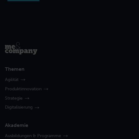
Themen
Agilität
Produktinnovation
Strategie
Digitalisierung
Akademie
Ausbildungen & Programme