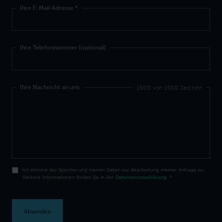
Ihre E-Mail Adresse
*
Ihre Telefonnummer (optional)
Ihre Nachricht an uns
1500 von 1500 Zeichen
Ich stimme der Speicherung meiner Daten zur Bearbeitung meiner Anfrage zu.
Weitere Informationen finden Sie in der
Datenschutzerklärung
.
*