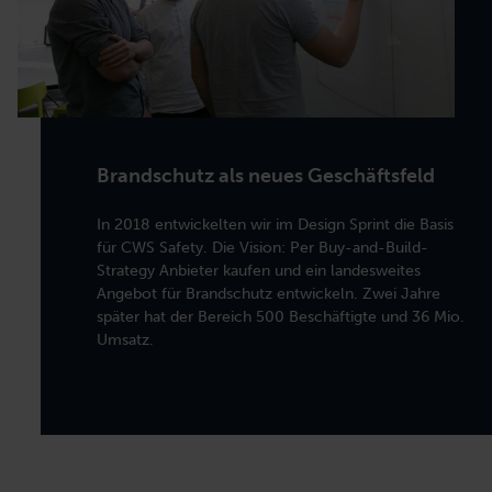
Brandschutz als neues Geschäftsfeld
In 2018 entwickelten wir im Design Sprint die Basis
für CWS Safety. Die Vision: Per Buy-and-Build-
Strategy Anbieter kaufen und ein landesweites
Angebot für Brandschutz entwickeln. Zwei Jahre
später hat der Bereich 500 Beschäftigte und 36 Mio.
Umsatz.