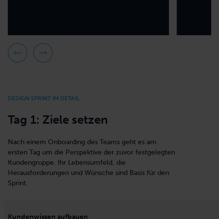
DESIGN SPRINT IM DETAIL
Tag 1: Ziele setzen
Nach einem Onboarding des Teams geht es am
ersten Tag um die Perspektive der zuvor festgelegten
Kundengruppe. Ihr Lebensumfeld, die
Herausforderungen und Wünsche sind Basis für den
Sprint.
Kundenwissen aufbauen