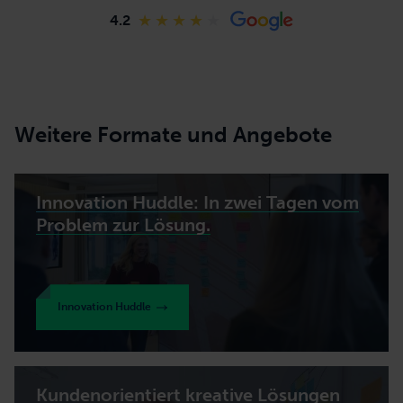
4.2
Weitere Formate und Angebote
Innovation Huddle: In zwei Tagen vom
Problem zur Lösung.
Innovation Huddle
Kundenorientiert kreative Lösungen