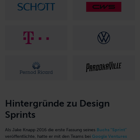
Hintergründe zu Design
Sprints
Als Jake Knapp 2016 die erste Fassung seines
Buchs “Sprint”
veröffentlichte, hatte er mit den Teams bei
Google Ventures