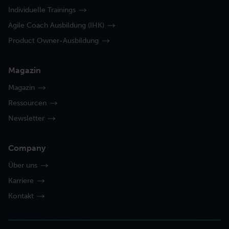
Individuelle Trainings
Agile Coach Ausbildung (IHK)
Product Owner-Ausbildung
Magazin
Magazin
Ressourcen
Newsletter
Company
Über uns
Karriere
Kontakt