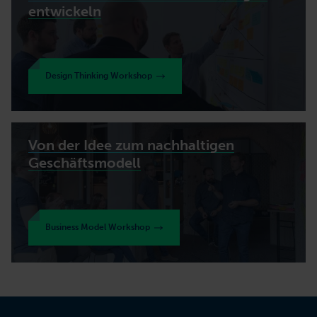
entwickeln
Design Thinking Workshop
Von der Idee zum nachhaltigen
Geschäftsmodell
Business Model Workshop