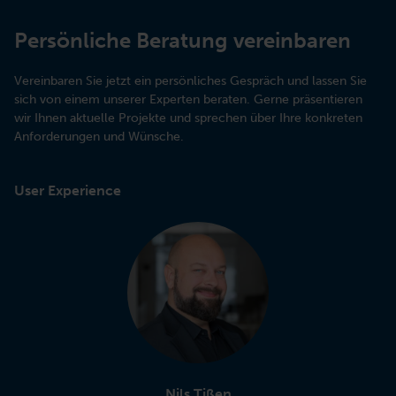
Persönliche Beratung vereinbaren
Vereinbaren Sie jetzt ein persönliches Gespräch und lassen Sie
sich von einem unserer Experten beraten. Gerne präsentieren
wir Ihnen aktuelle Projekte und sprechen über Ihre konkreten
Anforderungen und Wünsche.
User Experience
Nils Tißen