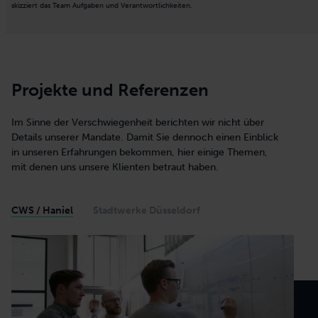
skizziert das Team Aufgaben und Verantwortlichkeiten.
Projekte und Referenzen
Im Sinne der Verschwiegenheit berichten wir nicht über
Details unserer Mandate. Damit Sie dennoch einen Einblick
in unseren Erfahrungen bekommen, hier einige Themen,
mit denen uns unsere Klienten betraut haben.
CWS / Haniel
Stadtwerke Düsseldorf