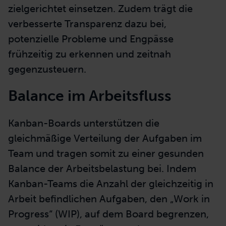
zielgerichtet einsetzen. Zudem trägt die
verbesserte Transparenz dazu bei,
potenzielle Probleme und Engpässe
frühzeitig zu erkennen und zeitnah
gegenzusteuern.
Balance im Arbeitsfluss
Kanban-Boards unterstützen die
gleichmäßige Verteilung der Aufgaben im
Team und tragen somit zu einer gesunden
Balance der Arbeitsbelastung bei. Indem
Kanban-Teams die Anzahl der gleichzeitig in
Arbeit befindlichen Aufgaben, den „Work in
Progress“ (WIP), auf dem Board begrenzen,