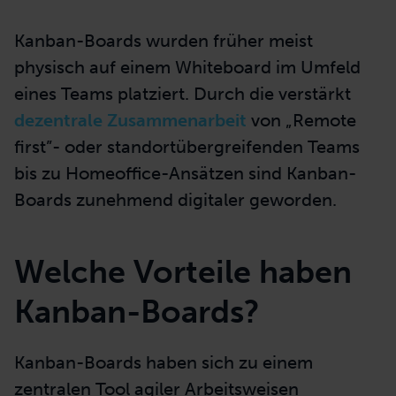
Kanban-Boards wurden früher meist
physisch auf einem Whiteboard im Umfeld
eines Teams platziert. Durch die verstärkt
dezentrale Zusammenarbeit
von „Remote
first”- oder standortübergreifenden Teams
bis zu Homeoffice-Ansätzen sind Kanban-
Boards zunehmend digitaler geworden.
Welche Vorteile haben
Kanban-Boards?
Kanban-Boards haben sich zu einem
zentralen Tool agiler Arbeitsweisen