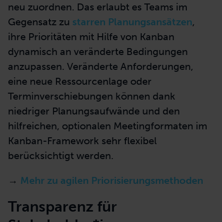
neu zuordnen. Das erlaubt es Teams im
Gegensatz zu
starren Planungsansätzen
,
ihre Prioritäten mit Hilfe von Kanban
dynamisch an veränderte Bedingungen
anzupassen. Veränderte Anforderungen,
eine neue Ressourcenlage oder
Terminverschiebungen können dank
niedriger Planungsaufwände und den
hilfreichen, optionalen Meetingformaten im
Kanban-Framework sehr flexibel
berücksichtigt werden.
→
Mehr zu agilen Priorisierungsmethoden
Transparenz für