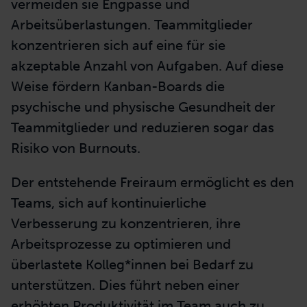
vermeiden sie Engpässe und
Arbeitsüberlastungen. Teammitglieder
konzentrieren sich auf eine für sie
akzeptable Anzahl von Aufgaben. Auf diese
Weise fördern Kanban-Boards die
psychische und physische Gesundheit der
Teammitglieder und reduzieren sogar das
Risiko von Burnouts.
Der entstehende Freiraum ermöglicht es den
Teams, sich auf kontinuierliche
Verbesserung zu konzentrieren, ihre
Arbeitsprozesse zu optimieren und
überlastete Kolleg*innen bei Bedarf zu
unterstützen. Dies führt neben einer
erhöhten Produktivität im Team auch zu