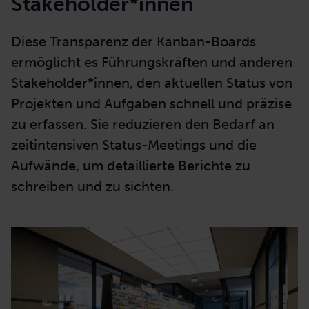
Stakeholder*innen
Diese Transparenz der Kanban-Boards
ermöglicht es Führungskräften und anderen
Stakeholder*innen, den aktuellen Status von
Projekten und Aufgaben schnell und präzise
zu erfassen. Sie reduzieren den Bedarf an
zeitintensiven Status-Meetings und die
Aufwände, um detaillierte Berichte zu
schreiben und zu sichten.