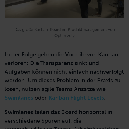
Das große Kanban-Board im Produktmanagement von
Optimizely
In der Folge gehen die Vorteile von Kanban
verloren: Die Transparenz sinkt und
Aufgaben können nicht einfach nachverfolgt
werden. Um dieses Problem in der Praxis zu
lösen, nutzen agile Teams Ansätze wie
Swimlanes
oder
Kanban Flight Levels
.
Swimlanes
teilen das Board horizontal in
verschiedene Spuren auf, die