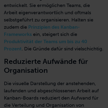
entwickelt. Sie ermöglichen Teams, die
Arbeit eigenverantwortlich und oftmals
selbstgeführt zu organisieren. Halten sie
zudem die
Prinzipien des Kanban-
Frameworks
ein, steigert sich die
Produktivität der Teams um bis zu 40
Prozent
. Die Gründe dafür sind vielschichtig.
Reduzierte Aufwände für
Organisation
Die visuelle Darstellung der anstehenden,
laufenden und abgeschlossenen Arbeit auf
Kanban-Boards reduziert den Aufwand für
die Verteilung und Organisation von