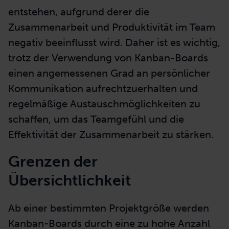
entstehen, aufgrund derer die
Zusammenarbeit und Produktivität im Team
negativ beeinflusst wird. Daher ist es wichtig,
trotz der Verwendung von Kanban-Boards
einen angemessenen Grad an persönlicher
Kommunikation aufrechtzuerhalten und
regelmäßige Austauschmöglichkeiten zu
schaffen, um das Teamgefühl und die
Effektivität der Zusammenarbeit zu stärken.
Grenzen der
Übersichtlichkeit
Ab einer bestimmten Projektgröße werden
Kanban-Boards durch eine zu hohe Anzahl