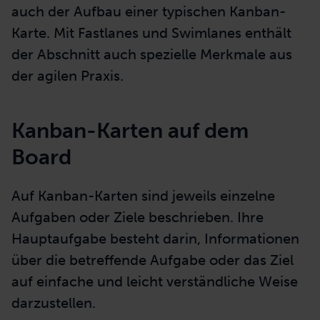
auch der Aufbau einer typischen Kanban-
Karte. Mit Fastlanes und Swimlanes enthält
der Abschnitt auch spezielle Merkmale aus
der agilen Praxis.
Kanban-Karten auf dem
Board
Auf Kanban-Karten sind jeweils einzelne
Aufgaben oder Ziele beschrieben. Ihre
Hauptaufgabe besteht darin, Informationen
über die betreffende Aufgabe oder das Ziel
auf einfache und leicht verständliche Weise
darzustellen.