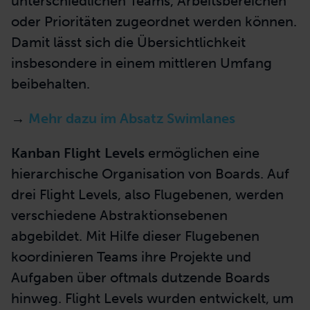
unterschiedlichen Teams, Arbeitsbereichen
oder Prioritäten zugeordnet werden können.
Damit lässt sich die Übersichtlichkeit
insbesondere in einem mittleren Umfang
beibehalten.
→
Mehr dazu im Absatz Swimlanes
Kanban Flight Levels
ermöglichen eine
hierarchische Organisation von Boards. Auf
drei Flight Levels, also Flugebenen, werden
verschiedene Abstraktionsebenen
abgebildet. Mit Hilfe dieser Flugebenen
koordinieren Teams ihre Projekte und
Aufgaben über oftmals dutzende Boards
hinweg. Flight Levels wurden entwickelt, um