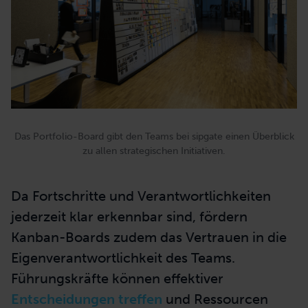
Das Portfolio-Board gibt den Teams bei sipgate einen Überblick
zu allen strategischen Initiativen.
Da Fortschritte und Verantwortlichkeiten
jederzeit klar erkennbar sind, fördern
Kanban-Boards zudem das Vertrauen in die
Eigenverantwortlichkeit des Teams.
Führungskräfte können effektiver
Entscheidungen treffen
und Ressourcen