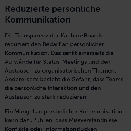
Reduzierte persönliche
Kommunikation
Die Transparenz der Kanban-Boards
reduziert den Bedarf an persönlicher
Kommunikation. Das senkt einerseits die
Aufwände für Status-Meetings und den
Austausch zu organisatorischen Themen.
Andererseits besteht die Gefahr, dass Teams
die persönliche Interaktion und den
Austausch zu stark reduzieren.
Ein Mangel an persönlicher Kommunikation
kann dazu führen, dass Missverständnisse,
Konflikte oder Informationslücken