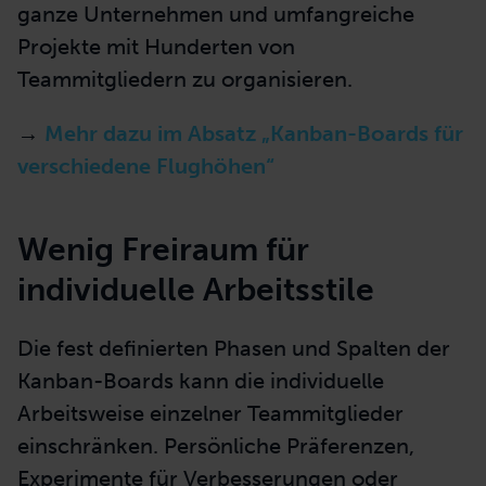
ganze Unternehmen und umfangreiche
Projekte mit Hunderten von
Teammitgliedern zu organisieren.
→
Mehr dazu im Absatz „Kanban-Boards für
verschiedene Flughöhen“
Wenig Freiraum für
individuelle Arbeitsstile
Die fest definierten Phasen und Spalten der
Kanban-Boards kann die individuelle
Arbeitsweise einzelner Teammitglieder
einschränken. Persönliche Präferenzen,
Experimente für Verbesserungen oder