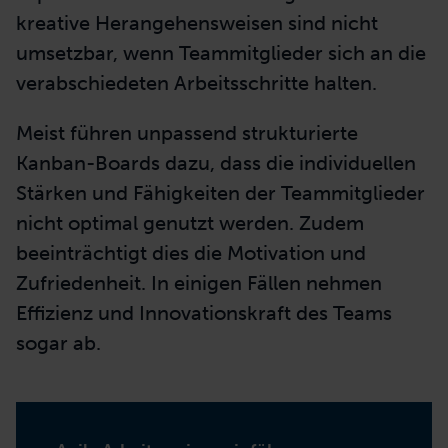
kreative Herangehensweisen sind nicht
umsetzbar, wenn Teammitglieder sich an die
verabschiedeten Arbeitsschritte halten.
Meist führen unpassend strukturierte
Kanban-Boards dazu, dass die individuellen
Stärken und Fähigkeiten der Teammitglieder
nicht optimal genutzt werden. Zudem
beeinträchtigt dies die Motivation und
Zufriedenheit. In einigen Fällen nehmen
Effizienz und Innovationskraft des Teams
sogar ab.