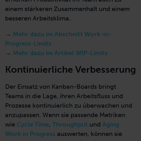
einem stärkeren Zusammenhalt und einem
besseren Arbeitsklima.
→
Mehr dazu im Abschnitt Work-in-
Progress-Limits
→
Mehr dazu im Artikel WIP-Limits
Kontinuierliche Verbesserung
Der Einsatz von Kanban-Boards bringt
Teams in die Lage, ihren Arbeitsfluss und
Prozesse kontinuierlich zu überwachen und
anzupassen. Wenn sie passende Metriken
wie
Cycle Time
,
Throughput
und
Aging
Work in Progress
auswerten, können sie