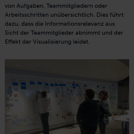
von Aufgaben, Teammitgliedern oder
Arbeitsschritten unübersichtlich. Dies führt
dazu, dass die Informationsrelevanz aus
Sicht der Teammitglieder abnimmt und der
Effekt der Visualisierung leidet.