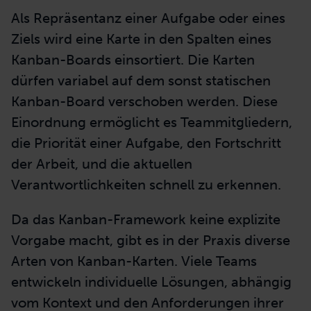
Als Repräsentanz einer Aufgabe oder eines
Ziels wird eine Karte in den Spalten eines
Kanban-Boards einsortiert. Die Karten
dürfen variabel auf dem sonst statischen
Kanban-Board verschoben werden. Diese
Einordnung ermöglicht es Teammitgliedern,
die
Priorität einer
Aufgabe, den Fortschritt
der Arbeit, und die aktuellen
Verantwortlichkeiten schnell zu erkennen.
Da das Kanban-Framework keine explizite
Vorgabe macht, gibt es in der Praxis diverse
Arten von Kanban-Karten. Viele Teams
entwickeln individuelle Lösungen, abhängig
vom Kontext und den Anforderungen ihrer