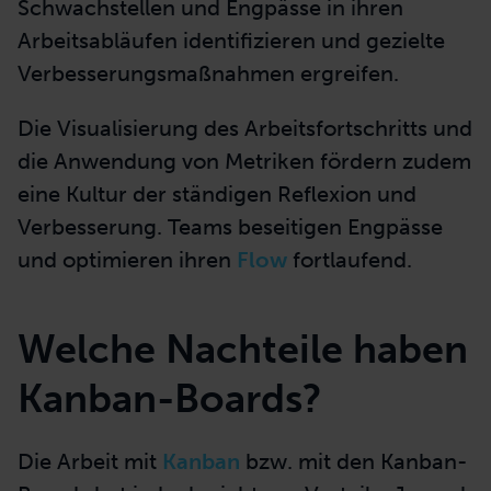
Schwachstellen und Engpässe in ihren
Arbeitsabläufen identifizieren und gezielte
Verbesserungsmaßnahmen ergreifen.
Die Visualisierung des Arbeitsfortschritts und
die Anwendung von Metriken fördern zudem
eine Kultur der ständigen Reflexion und
Verbesserung. Teams beseitigen Engpässe
und optimieren ihren
Flow
fortlaufend.
Welche Nachteile haben
Kanban-Boards?
Die Arbeit mit
Kanban
bzw. mit den Kanban-