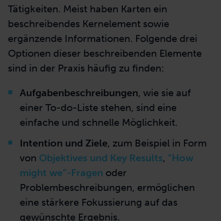
Tätigkeiten. Meist haben Karten ein
beschreibendes Kernelement sowie
ergänzende Informationen. Folgende drei
Optionen dieser beschreibenden Elemente
sind in der Praxis häufig zu finden:
Aufgabenbeschreibungen
, wie sie auf
einer
To-do-Liste
stehen, sind eine
einfache und schnelle Möglichkeit.
Intention und Ziele
, zum Beispiel in Form
von
Objektives und Key Results
,
“How
might we”-Fragen
oder
Problembeschreibungen, ermöglichen
eine stärkere Fokussierung auf das
gewünschte Ergebnis.