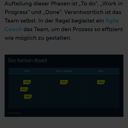
Aufteilung dieser Phasen ist „To do“, „Work in
Progress“ und „Done“. Verantwortlich ist das
Team selbst. In der Regel begleitet ein
Agile
Coach
das Team, um den Prozess so effizient
wie möglich zu gestalten.