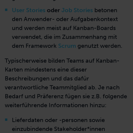
User Stories
oder
Job Stories
betonen
den Anwender- oder Aufgabenkontext
und werden meist auf Kanban-Boards
verwendet, die im Zusammenhang mit
dem Framework
Scrum
genutzt werden.
Typischerweise bilden Teams auf Kanban-
Karten mindestens eine dieser
Beschreibungen und das dafür
verantwortliche Teammitglied
ab
. Je nach
Bedarf und Präferenz fügen
sie
z.B.
folgende
weiterführende Informationen hinzu:
Lieferdaten oder -personen sowie
einzubindende Stakeholder*innen