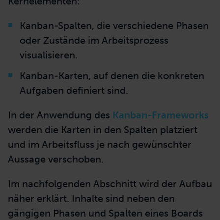
Kernelementen:
Kanban-Spalten, die verschiedene Phasen
oder Zustände im Arbeitsprozess
visualisieren.
Kanban-Karten, auf denen die konkreten
Aufgaben definiert sind.
In der Anwendung des
Kanban-Frameworks
werden die Karten in den Spalten platziert
und im Arbeitsfluss je nach gewünschter
Aussage verschoben.
Im nachfolgenden Abschnitt wird der Aufbau
näher erklärt. Inhalte sind neben den
gängigen Phasen und Spalten eines Boards