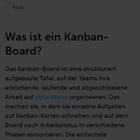
Fazit
Was ist ein Kanban-
Board?
Das Kanban-Board ist eine strukturiert
aufgebaute Tafel, auf der Teams ihre
anstehende, laufende und abgeschlossene
Arbeit auf
agile Weise
organisieren. Das
machen sie, in dem sie einzelne Aufgaben
auf Kanban-Karten schreiben und auf dem
Board nach Arbeitsstatus in verschiedene
Phasen einsortieren. Die einfachste