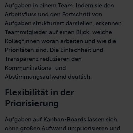
Aufgaben in einem Team. Indem sie den
Arbeitsfluss und den Fortschritt von
Aufgaben strukturiert darstellen, erkennen
Teammitglieder auf einen Blick, welche
Kolleg*innen woran arbeiten und wie die
Prioritäten sind. Die Einfachheit und
Transparenz reduzieren den
Kommunikations- und
Abstimmungsaufwand deutlich.
Flexibilität in der
Priorisierung
Aufgaben auf Kanban-Boards lassen sich
ohne großen Aufwand umpriorisieren und