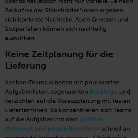
Boards hat jedoch nicht nur Vorteile. Je nach
Bedürfnis der Stakeholder*innen ergeben
sich konkrete Nachteile. Auch Grenzen und
Stolperfallen können sich nachteilig
auswirken.
Keine Zeitplanung für die
Lieferung
Kanban-Teams arbeiten mit priorisierten
Aufgabenlisten, sogenannten
Backlogs
, und
verzichten auf die Vorausplanung mit festen
Lieferterminen. So konzentrieren sich Teams
auf die Aufgaben mit dem
größten
Mehrwert und passen Prioritäten
schnell an
veränderte Anforderungen an. Gleichzeitig