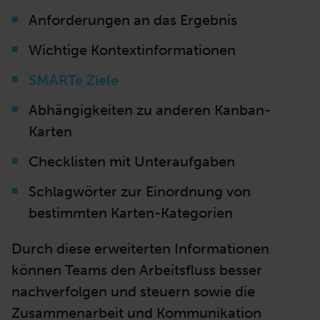
Anforderungen an das Ergebnis
Wichtige Kontextinformationen
SMARTe Ziele
Abhängigkeiten zu anderen Kanban-
Karten
Checklisten mit Unteraufgaben
Schlagwörter zur Einordnung von
bestimmten Karten-Kategorien
Durch diese erweiterten Informationen
können Teams den Arbeitsfluss besser
nachverfolgen und steuern sowie die
Zusammenarbeit und Kommunikation