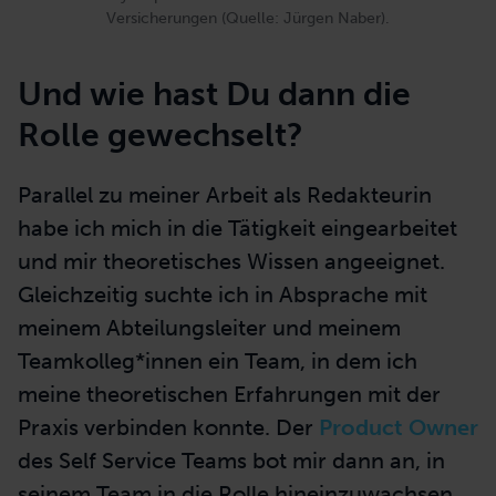
Versicherungen (Quelle: Jürgen Naber).
Und wie hast Du dann die
Rolle gewechselt?
Parallel zu meiner Arbeit als Redakteurin
habe ich mich in die Tätigkeit eingearbeitet
und mir theoretisches Wissen angeeignet.
Gleichzeitig suchte ich in Absprache mit
meinem Abteilungsleiter und meinem
Teamkolleg*innen ein Team, in dem ich
meine theoretischen Erfahrungen mit der
Praxis verbinden konnte. Der
Product Owner
des Self Service Teams bot mir dann an, in
seinem Team in die Rolle hineinzuwachsen.