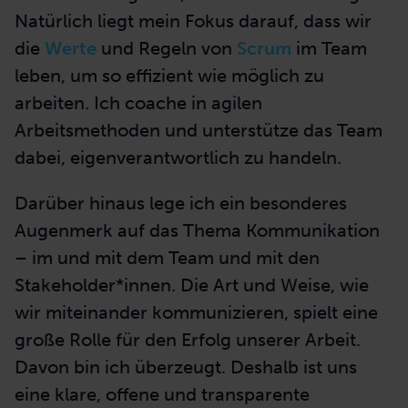
Natürlich liegt mein Fokus darauf, dass wir
die
Werte
und Regeln von
Scrum
im Team
leben, um so effizient wie möglich zu
arbeiten. Ich coache in agilen
Arbeitsmethoden und unterstütze das Team
dabei, eigenverantwortlich zu handeln.
Darüber hinaus lege ich ein besonderes
Augenmerk auf das Thema Kommunikation
– im und mit dem Team und mit den
Stakeholder*innen. Die Art und Weise, wie
wir miteinander kommunizieren, spielt eine
große Rolle für den Erfolg unserer Arbeit.
Davon bin ich überzeugt. Deshalb ist uns
eine klare, offene und transparente