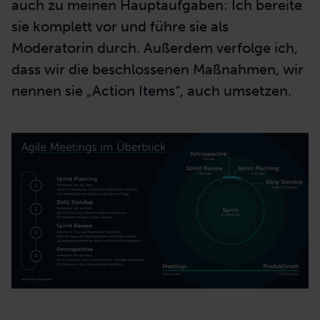
auch zu meinen Hauptaufgaben: Ich bereite
sie komplett vor und führe sie als
Moderatorin durch. Außerdem verfolge ich,
dass wir die beschlossenen Maßnahmen, wir
nennen sie „Action Items“, auch umsetzen.