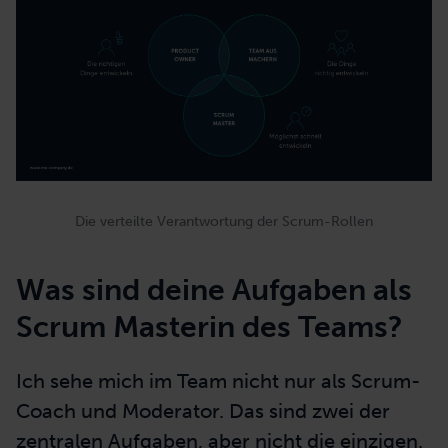
Die verteilte Verantwortung der Scrum-Rollen
Was sind deine Aufgaben als
Scrum Masterin des Teams?
Ich sehe mich im Team nicht nur als Scrum-
Coach und Moderator. Das sind zwei der
zentralen Aufgaben, aber nicht die einzigen.