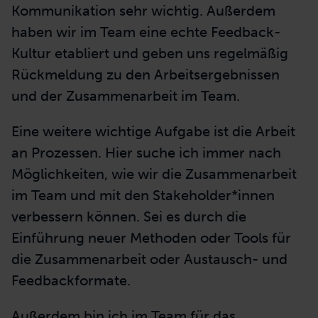
Kommunikation sehr wichtig. Außerdem
haben wir im Team eine echte Feedback-
Kultur etabliert und geben uns regelmäßig
Rückmeldung zu den Arbeitsergebnissen
und der Zusammenarbeit im Team.
Eine weitere wichtige Aufgabe ist die Arbeit
an Prozessen. Hier suche ich immer nach
Möglichkeiten, wie wir die Zusammenarbeit
im Team und mit den Stakeholder*innen
verbessern können. Sei es durch die
Einführung neuer Methoden oder Tools für
die Zusammenarbeit oder Austausch- und
Feedbackformate.
Außerdem bin ich im Team für das