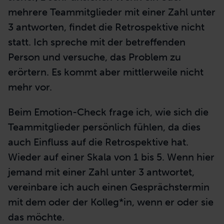
mehrere Teammitglieder mit einer Zahl unter
3 antworten, findet die Retrospektive nicht
statt. Ich spreche mit der betreffenden
Person und versuche, das Problem zu
erörtern. Es kommt aber mittlerweile nicht
mehr vor.
Beim Emotion-Check frage ich, wie sich die
Teammitglieder persönlich fühlen, da dies
auch Einfluss auf die Retrospektive hat.
Wieder auf einer Skala von 1 bis 5. Wenn hier
jemand mit einer Zahl unter 3 antwortet,
vereinbare ich auch einen Gesprächstermin
mit dem oder der Kolleg*in, wenn er oder sie
das möchte.