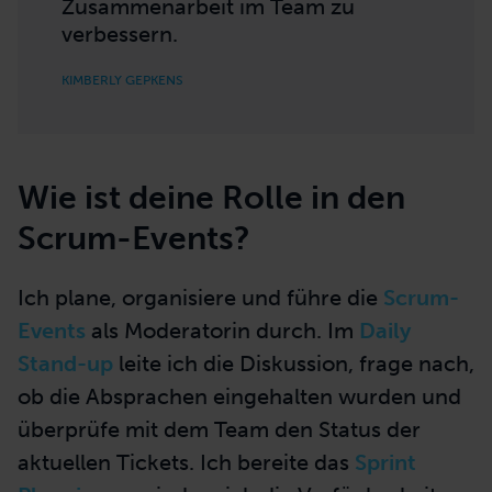
Zusammenarbeit im Team zu
verbessern.
KIMBERLY GEPKENS
Wie ist deine Rolle in den
Scrum-Events?
Ich plane, organisiere und führe die
Scrum-
Events
als Moderatorin durch. Im
Daily
Stand-up
leite ich die Diskussion, frage nach,
ob die Absprachen eingehalten wurden und
überprüfe mit dem Team den Status der
aktuellen Tickets. Ich bereite das
Sprint