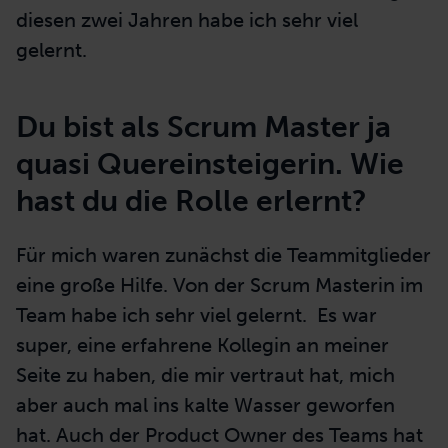
diesen zwei Jahren habe ich sehr viel
gelernt.
Du bist als Scrum Master ja
quasi Quereinsteigerin. Wie
hast du die Rolle erlernt?
Für mich waren zunächst die Teammitglieder
eine große Hilfe. Von der Scrum Masterin im
Team habe ich sehr viel gelernt. Es war
super, eine erfahrene Kollegin an meiner
Seite zu haben, die mir vertraut hat, mich
aber auch mal ins kalte Wasser geworfen
hat. Auch der Product Owner des Teams hat