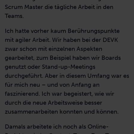
Scrum Master die tägliche Arbeit in den
Teams.
Ich hatte vorher kaum Berührungspunkte
mit agiler Arbeit. Wir haben bei der DEVK
zwar schon mit einzelnen Aspekten
gearbeitet, zum Beispiel haben wir Boards
genutzt oder Stand-up-Meetings
durchgeführt. Aber in diesem Umfang war es
für mich neu – und von Anfang an
faszinierend. Ich war begeistert, wie wir
durch die neue Arbeitsweise besser
zusammenarbeiten konnten und können.
Damals arbeitete ich noch als Online-