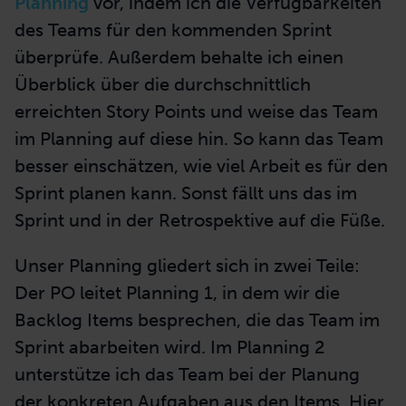
Planning
vor, indem ich die Verfügbarkeiten
des Teams für den kommenden Sprint
überprüfe. Außerdem behalte ich einen
Überblick über die durchschnittlich
erreichten Story Points und weise das Team
im Planning auf diese hin. So kann das Team
besser einschätzen, wie viel Arbeit es für den
Sprint planen kann. Sonst fällt uns das im
Sprint und in der Retrospektive auf die Füße.
Unser Planning gliedert sich in zwei Teile:
Der PO leitet Planning 1, in dem wir die
Backlog Items besprechen, die das Team im
Sprint abarbeiten wird. Im Planning 2
unterstütze ich das Team bei der Planung
der konkreten Aufgaben aus den Items. Hier