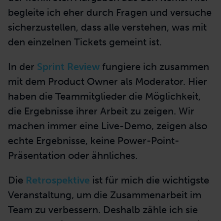
begleite ich eher durch Fragen und versuche
sicherzustellen, dass alle verstehen, was mit
den einzelnen Tickets gemeint ist.
In der
Sprint Review
fungiere ich zusammen
mit dem Product Owner als Moderator. Hier
haben die Teammitglieder die Möglichkeit,
die Ergebnisse ihrer Arbeit zu zeigen. Wir
machen immer eine Live-Demo, zeigen also
echte Ergebnisse, keine Power-Point-
Präsentation oder ähnliches.
Die
Retrospektive
ist für mich die wichtigste
Veranstaltung, um die Zusammenarbeit im
Team zu verbessern. Deshalb zähle ich sie