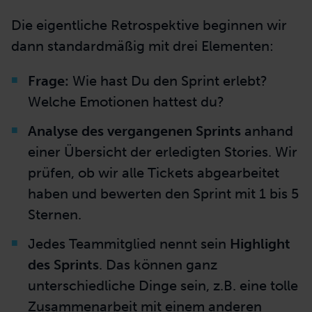
Die eigentliche Retrospektive beginnen wir
dann standardmäßig mit drei Elementen:
Frage:
Wie hast Du den Sprint erlebt?
Welche Emotionen hattest du?
Analyse des vergangenen Sprints
anhand
einer Übersicht der erledigten Stories. Wir
prüfen, ob wir alle Tickets abgearbeitet
haben und bewerten den Sprint mit 1 bis 5
Sternen.
Jedes Teammitglied nennt sein
Highlight
des Sprints
. Das können ganz
unterschiedliche Dinge sein, z.B. eine tolle
Zusammenarbeit mit einem anderen