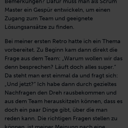
Bemerkungen? Dafür muss man als Scrum
Master ein Gespür entwickeln, um einen
Zugang zum Team und geeignete
Lösungsansätze zu finden.
Bei meiner ersten Retro hatte ich ein Thema
vorbereitet. Zu Beginn kam dann direkt die
Frage aus dem Team: „Warum wollen wir das
denn besprechen? Läuft doch alles super.“
Da steht man erst einmal da und fragt sich:
„Und jetzt?“ Ich habe dann durch gezieltes
Nachfragen den Dreh rausbekommen und
aus dem Team herauskitzeln können, dass es
doch ein paar Dinge gibt, über die man
reden kann. Die richtigen Fragen stellen zu
können, ist meiner Meinung nach eine