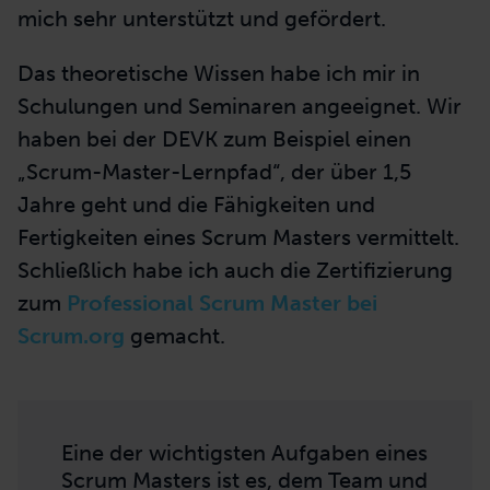
mich sehr unterstützt und gefördert.
Das theoretische Wissen habe ich mir in
Schulungen und Seminaren angeeignet. Wir
haben bei der DEVK zum Beispiel einen
„Scrum-Master-Lernpfad“, der über 1,5
Jahre geht und die Fähigkeiten und
Fertigkeiten eines Scrum Masters vermittelt.
Schließlich habe ich auch die Zertifizierung
zum
Professional Scrum Master bei
Scrum.org
gemacht.
Eine der wichtigsten Aufgaben eines
Scrum Masters ist es, dem Team und