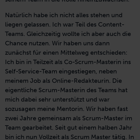
Natürlich habe ich nicht alles stehen und
liegen gelassen. Ich war Teil des Content-
Teams. Gleichzeitig wollte ich aber auch die
Chance nutzen. Wir haben uns dann
zunächst für einen Mittelweg entschieden:
Ich bin in Teilzeit als Co-Scrum-Masterin ins
Self-Service-Team eingestiegen, neben
meinem Job als Online-Redakteurin. Die
eigentliche Scrum-Masterin des Teams hat
mich dabei sehr unterstützt und war
sozusagen meine Mentorin. Wir haben fast
zwei Jahre gemeinsam als Scrum-Master im
Team gearbeitet. Seit gut einem halben Jahr
bin ich nun Vollzeit als Scrum Master tätig. In