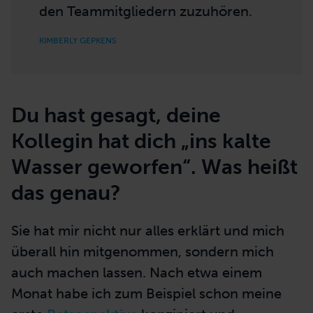
den Teammitgliedern zuzuhören.
KIMBERLY GEPKENS
Du hast gesagt, deine
Kollegin hat dich „ins kalte
Wasser geworfen“. Was heißt
das genau?
Sie hat mir nicht nur alles erklärt und mich
überall hin mitgenommen, sondern mich
auch machen lassen. Nach etwa einem
Monat habe ich zum Beispiel schon meine