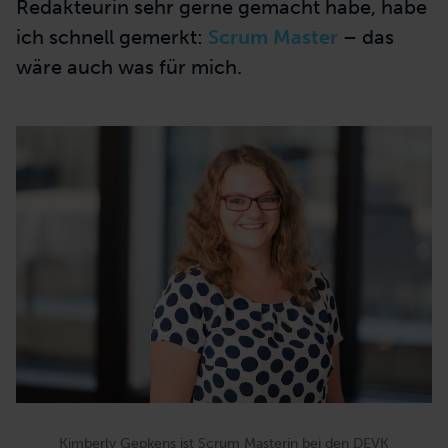
Redakteurin sehr gerne gemacht habe, habe
ich schnell gemerkt:
Scrum Master
– das
wäre auch was für mich.
Kimberly Gepkens ist Scrum Masterin bei den DEVK