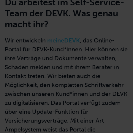
Du arbeitest im Self-Service-
Team der DEVK. Was genau
macht ihr?
Wir entwickeln
meineDEVK
, das Online-
Portal für DEVK-Kund*innen. Hier können sie
ihre Verträge und Dokumente verwalten,
Schäden melden und mit ihrem Berater in
Kontakt treten. Wir bieten auch die
Möglichkeit, den kompletten Schriftverkehr
zwischen unseren Kund*innen und der DEVK
zu digitalisieren. Das Portal verfügt zudem
über eine Update-Funktion für
Versicherungsverträge. Mit einer Art
Ampelsystem weist das Portal die