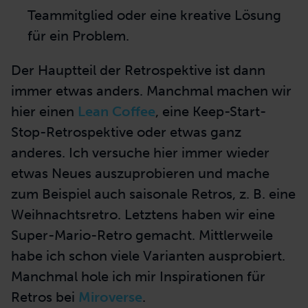
Teammitglied oder eine kreative Lösung
für ein Problem.
Der Hauptteil der Retrospektive ist dann
immer etwas anders. Manchmal machen wir
hier einen
Lean Coffee
, eine Keep-Start-
Stop-Retrospektive oder etwas ganz
anderes. Ich versuche hier immer wieder
etwas Neues auszuprobieren und mache
zum Beispiel auch saisonale Retros, z. B. eine
Weihnachtsretro. Letztens haben wir eine
Super-Mario-Retro gemacht. Mittlerweile
habe ich schon viele Varianten ausprobiert.
Manchmal hole ich mir Inspirationen für
Retros bei
Miroverse
.