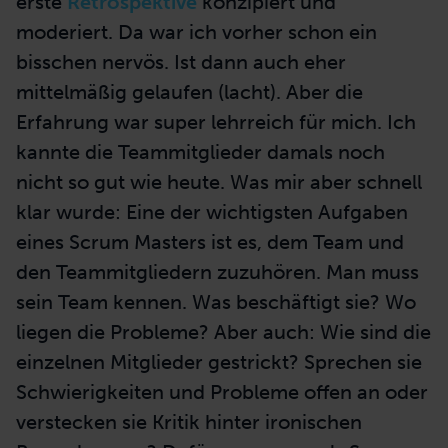
erste
Retrospektive
konzipiert und
moderiert. Da war ich vorher schon ein
bisschen nervös. Ist dann auch eher
mittelmäßig gelaufen (lacht). Aber die
Erfahrung war super lehrreich für mich. Ich
kannte die Teammitglieder damals noch
nicht so gut wie heute. Was mir aber schnell
klar wurde: Eine der wichtigsten Aufgaben
eines Scrum Masters ist es, dem Team und
den Teammitgliedern zuzuhören. Man muss
sein Team kennen. Was beschäftigt sie? Wo
liegen die Probleme? Aber auch: Wie sind die
einzelnen Mitglieder gestrickt? Sprechen sie
Schwierigkeiten und Probleme offen an oder
verstecken sie Kritik hinter ironischen