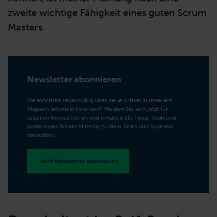
zweite wichtige Fähigkeit eines guten Scrum
Masters.
Newsletter abonnieren
Sie möchten regelmäßig über neue Artikel in unserem
Magazin informiert werden? Melden Sie sich jetzt für
unseren Newsletter an und erhalten Sie Tipps, Tools und
kostenloses Bonus-Material zu New Work und Business
Innovation.
Jetzt Newsletter abonnieren