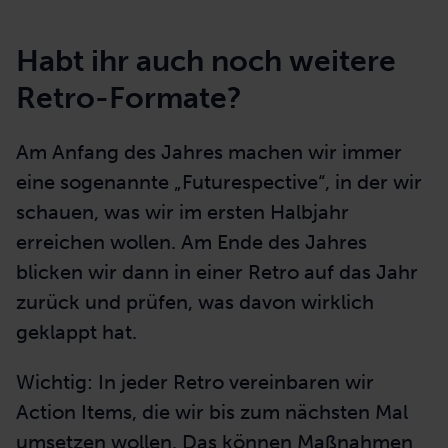
Habt ihr auch noch weitere
Retro-Formate?
Am Anfang des Jahres machen wir immer
eine sogenannte „Futurespective“, in der wir
schauen, was wir im ersten Halbjahr
erreichen wollen. Am Ende des Jahres
blicken wir dann in einer Retro auf das Jahr
zurück und prüfen, was davon wirklich
geklappt hat.
Wichtig: In jeder Retro vereinbaren wir
Action Items, die wir bis zum nächsten Mal
umsetzen wollen. Das können Maßnahmen