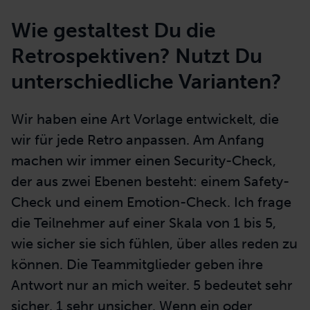
Wie gestaltest Du die
Retrospektiven? Nutzt Du
unterschiedliche Varianten?
Wir haben eine Art Vorlage entwickelt, die
wir für jede Retro anpassen. Am Anfang
machen wir immer einen Security-Check,
der aus zwei Ebenen besteht: einem Safety-
Check und einem Emotion-Check. Ich frage
die Teilnehmer auf einer Skala von 1 bis 5,
wie sicher sie sich fühlen, über alles reden zu
können. Die Teammitglieder geben ihre
Antwort nur an mich weiter. 5 bedeutet sehr
sicher, 1 sehr unsicher. Wenn ein oder