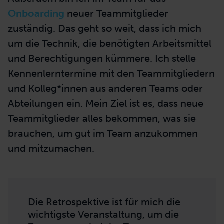
Onboarding
neuer Teammitglieder
zuständig. Das geht so weit, dass ich mich
um die Technik, die benötigten Arbeitsmittel
und Berechtigungen kümmere. Ich stelle
Kennenlerntermine mit den Teammitgliedern
und Kolleg*innen aus anderen Teams oder
Abteilungen ein. Mein Ziel ist es, dass neue
Teammitglieder alles bekommen, was sie
brauchen, um gut im Team anzukommen
und mitzumachen.
Die Retrospektive ist für mich die
wichtigste Veranstaltung, um die