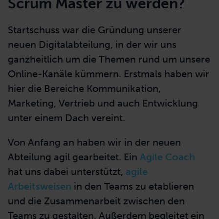
Scrum Master zu werden?
Startschuss war die Gründung unserer
neuen Digitalabteilung, in der wir uns
ganzheitlich um die Themen rund um unsere
Online-Kanäle kümmern. Erstmals haben wir
hier die Bereiche Kommunikation,
Marketing, Vertrieb und auch Entwicklung
unter einem Dach vereint.
Von Anfang an haben wir in der neuen
Abteilung agil gearbeitet. Ein
Agile Coach
hat uns dabei unterstützt,
agile
Arbeitsweisen
in den Teams zu etablieren
und die Zusammenarbeit zwischen den
Teams zu gestalten. Außerdem begleitet ein