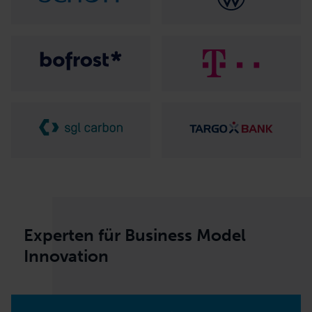
Experten für Business Model
Innovation