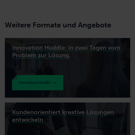
Weitere Formate und Angebote
Innovation Huddle: In zwei Tagen vom
Problem zur Lösung.
Innovation Huddle
Kundenorientiert kreative Lösungen
entwickeln