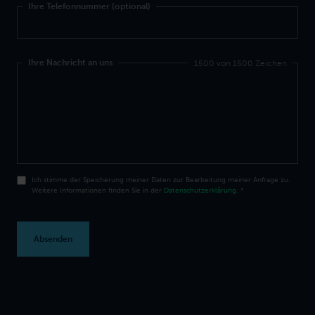
Ihre Telefonnummer (optional)
Ihre Nachricht an uns
1500 von 1500 Zeichen
Ich stimme der Speicherung meiner Daten zur Bearbeitung meiner Anfrage zu.
Weitere Informationen finden Sie in der
Datenschutzerklärung
.
*