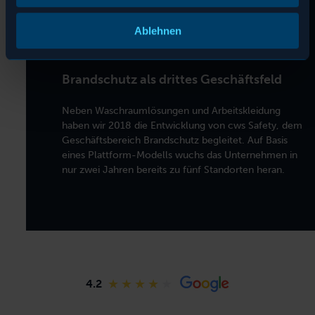
Ablehnen
Brandschutz als drittes Geschäftsfeld
Neben Waschraumlösungen und Arbeitskleidung
haben wir 2018 die Entwicklung von cws Safety, dem
Geschäftsbereich Brandschutz begleitet. Auf Basis
eines Plattform-Modells wuchs das Unternehmen in
nur zwei Jahren bereits zu fünf Standorten heran.
4.2