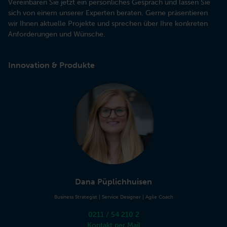
Vereinbaren Sie jetzt ein persönliches Gespräch und lassen Sie
sich von einem unserer Experten beraten. Gerne präsentieren
wir Ihnen aktuelle Projekte und sprechen über Ihre konkreten
Anforderungen und Wünsche.
Innovation & Produkte
Dana Püplichhuisen
Business Strategist | Service Designer | Agile Coach
0211 / 54 210 2
Kontakt per Mail