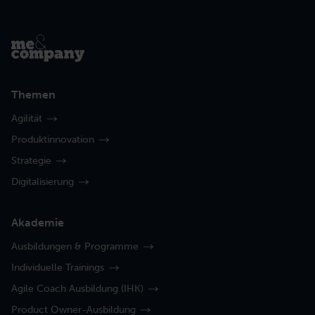
Themen
Agilität
Produktinnovation
Strategie
Digitalisierung
Akademie
Ausbildungen & Programme
Individuelle Trainings
Agile Coach Ausbildung (IHK)
Product Owner-Ausbildung