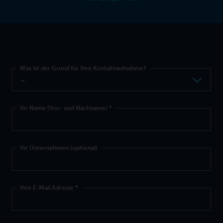
Was ist der Grund für Ihre Kontaktaufnahme?
Ihr Name (Vor- und Nachname)
*
Ihr Unternehmen (optional)
Ihre E-Mail Adresse
*