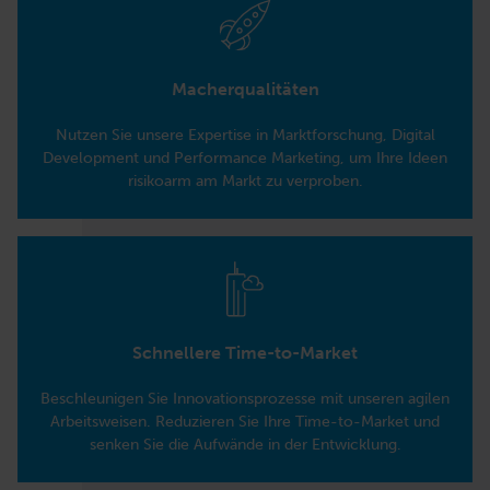
Macherqualitäten
Nutzen Sie unsere Expertise in Marktforschung, Digital
Development und Performance Marketing, um Ihre Ideen
risikoarm am Markt zu verproben.
Schnellere Time-to-Market
Beschleunigen Sie Innovationsprozesse mit unseren agilen
Arbeitsweisen. Reduzieren Sie Ihre Time-to-Market und
senken Sie die Aufwände in der Entwicklung.