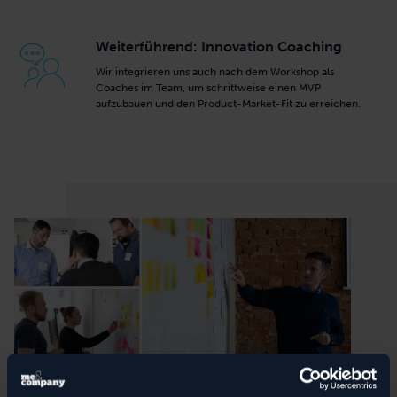
Weiterführend: Innovation Coaching
Wir integrieren uns auch nach dem Workshop als
Coaches im Team, um schrittweise einen MVP
aufzubauen und den Product-Market-Fit zu erreichen.