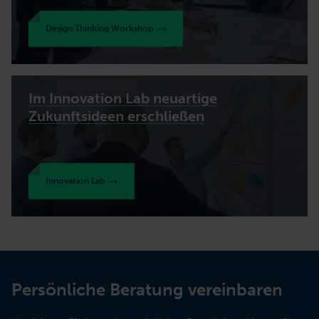
Design Thinking Workshop
Im Innovation Lab neuartige
Zukunftsideen erschließen
Innovation Lab
Persönliche Beratung vereinbaren