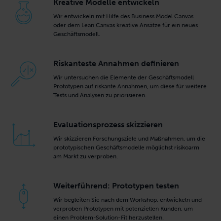
Kreative Modelle entwickeln
Wir entwickeln mit Hilfe des Business Model Canvas
oder dem Lean Canvas kreative Ansätze für ein neues
Geschäftsmodell.
Riskanteste Annahmen definieren
Wir untersuchen die Elemente der Geschäftsmodell
Prototypen auf riskante Annahmen, um diese für weitere
Tests und Analysen zu priorisieren.
Evaluationsprozess skizzieren
Wir skizzieren Forschungsziele und Maßnahmen, um die
prototypischen Geschäftsmodelle möglichst risikoarm
am Markt zu verproben.
Weiterführend: Prototypen testen
Wir begleiten Sie nach dem Workshop, entwickeln und
verproben Prototypen mit potenziellen Kunden, um
einen Problem-Solution-Fit herzustellen.