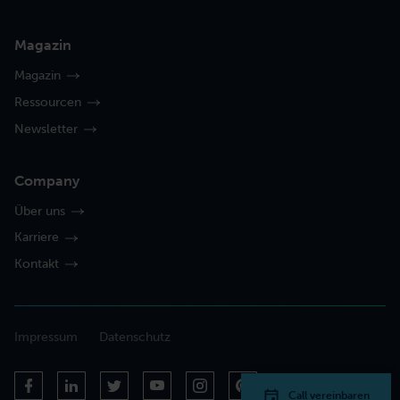
Magazin
Magazin
Ressourcen
Newsletter
Company
Über uns
Karriere
Kontakt
Impressum
Datenschutz
Call vereinbaren