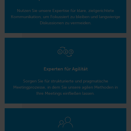
Nutzen Sie unsere Expertise für klare, zielgerichtete
Kommunikation, um Fokussiert zu bleiben und langwierige
Diskussionen zu vermeiden.
Experten für Agilität
Sorgen Sie für strukturierte und pragmatische
Meetingprozesse, in dem Sie unsere agilen Methoden in
Ihre Meetings einfließen lassen.