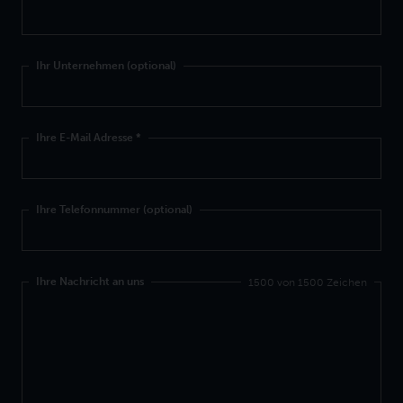
Ihr Unternehmen (optional)
Ihre E-Mail Adresse
*
Ihre Telefonnummer (optional)
Ihre Nachricht an uns
1500 von 1500 Zeichen