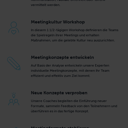
vermittelt werden.
Meetingkultur Workshop
In diesem 1 1/2-tägigen Workshop definieren die Teams
die Spielregeln ihrer Meetings und erhalten
Maßnahmen, um die gelebte Kultur neu auszurichten.
Meetingkonzepte entwickeln
Auf Basis der Analyse entwickeln unsere Experten
individuelle Meetingkonzepte, mit denen Ihr Team
effizient und effektiv zum Ziel kommt.
Neue Konzepte verproben
Unsere Coaches begleiten die Einführung neuer
Formate, sammeln Feedback von den Teilnehmern und
überführen es in das fertige Konzept.