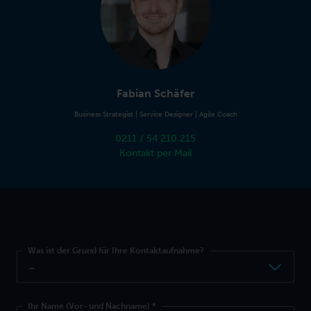
Fabian Schäfer
Business Strategist | Service Designer | Agile Coach
0211 / 54 210 215
Kontakt per Mail
Was ist der Grund für Ihre Kontaktaufnahme?
Ihr Name (Vor- und Nachname)
*