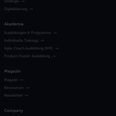
Strategie
Digitalisierung
Akademie
Ausbildungen & Programme
Individuelle Trainings
Agile Coach Ausbildung (IHK)
Product Owner-Ausbildung
Magazin
Magazin
Ressourcen
Newsletter
Company