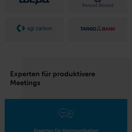
Experten für produktivere
Meetings
Experten für Kommunikation