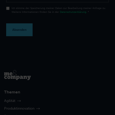
Ich stimme der Speicherung meiner Daten zur Bearbeitung meiner Anfrage zu.
Weitere Informationen finden Sie in der
Datenschutzerklärung
.
*
Themen
Agilität
Produktinnovation