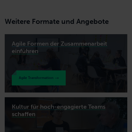
Weitere Formate und Angebote
Agile Formen der Zusammenarbeit
einführen
Agile Transformation
Kultur für hoch-engagierte Teams
schaffen