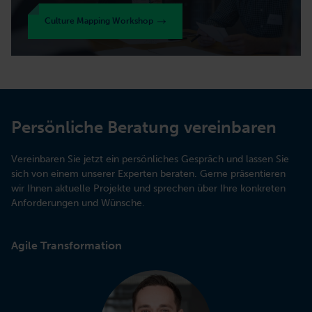
Culture Mapping Workshop
Persönliche Beratung vereinbaren
Vereinbaren Sie jetzt ein persönliches Gespräch und lassen Sie
sich von einem unserer Experten beraten. Gerne präsentieren
wir Ihnen aktuelle Projekte und sprechen über Ihre konkreten
Anforderungen und Wünsche.
Agile Transformation