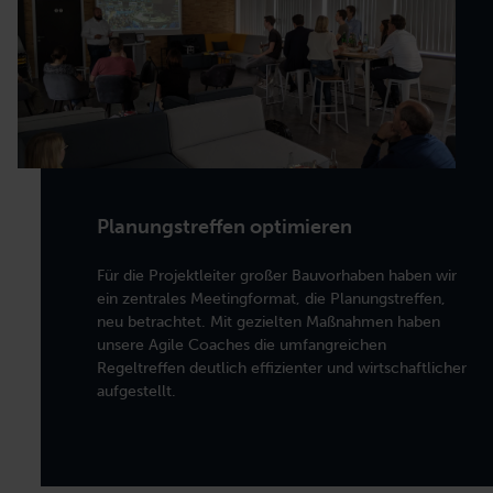
Planungstreffen optimieren
Für die Projektleiter großer Bauvorhaben haben wir
ein zentrales Meetingformat, die Planungstreffen,
neu betrachtet. Mit gezielten Maßnahmen haben
unsere Agile Coaches die umfangreichen
Regeltreffen deutlich effizienter und wirtschaftlicher
aufgestellt.