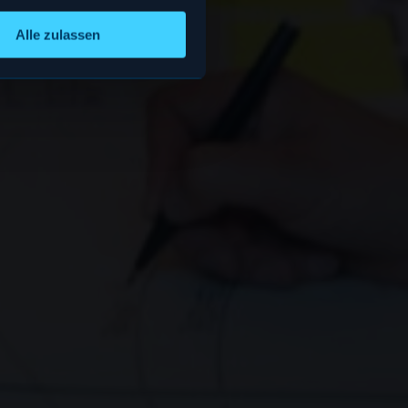
Alle zulassen