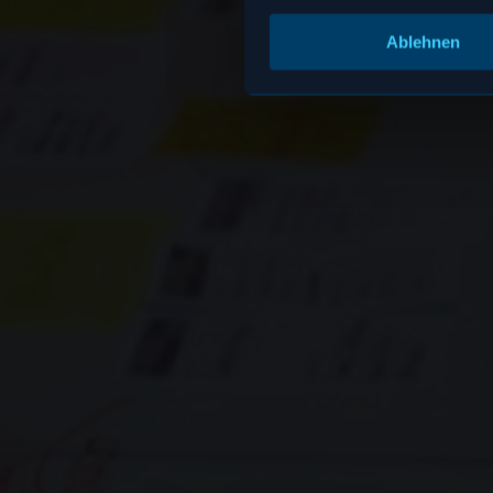
Ablehnen