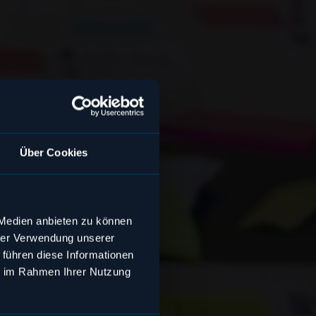
den Sie
Über Cookies
 Medien anbieten zu können
hrer Verwendung unserer
 führen diese Informationen
ie im Rahmen Ihrer Nutzung