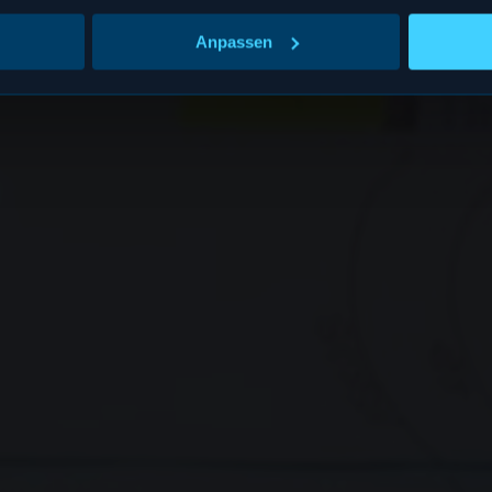
Anpassen